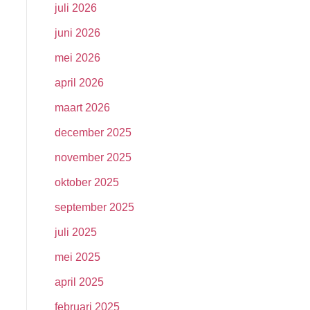
juli 2026
juni 2026
mei 2026
april 2026
maart 2026
december 2025
november 2025
oktober 2025
september 2025
juli 2025
mei 2025
april 2025
februari 2025