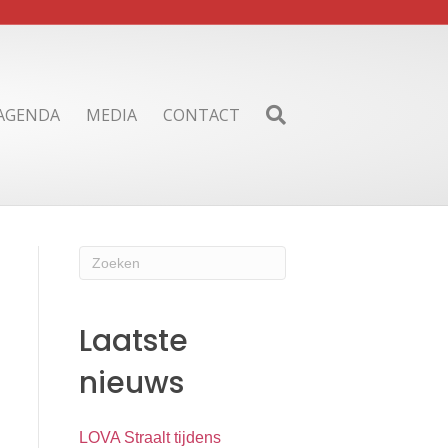
AGENDA
MEDIA
CONTACT
Laatste
nieuws
LOVA Straalt tijdens