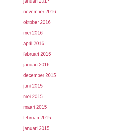
januari 2017
november 2016
oktober 2016
mei 2016
april 2016
februari 2016
januari 2016
december 2015
juni 2015
mei 2015
maart 2015
februari 2015
januari 2015