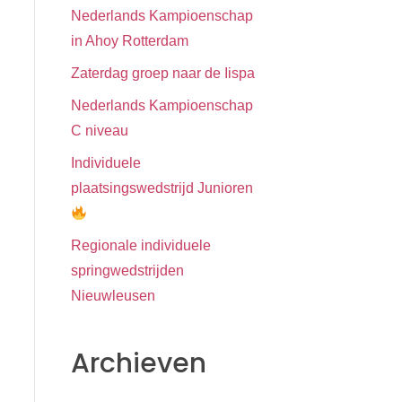
Nederlands Kampioenschap
in Ahoy Rotterdam
Zaterdag groep naar de Iispa
Nederlands Kampioenschap
C niveau
Individuele
plaatsingswedstrijd Junioren
Regionale individuele
springwedstrijden
Nieuwleusen
Archieven