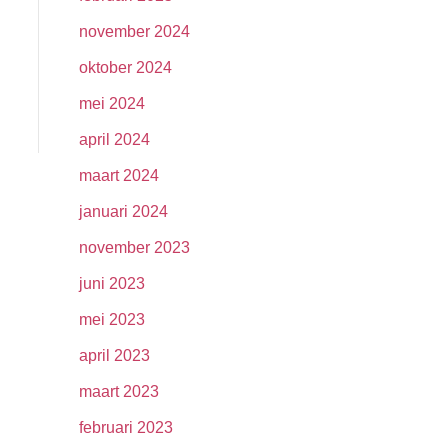
november 2024
oktober 2024
mei 2024
april 2024
maart 2024
januari 2024
november 2023
juni 2023
mei 2023
april 2023
maart 2023
februari 2023