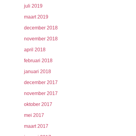
juli 2019
maart 2019
december 2018
november 2018
april 2018
februari 2018
januari 2018
december 2017
november 2017
oktober 2017
mei 2017
maart 2017