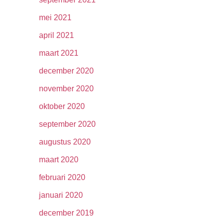
mei 2021
april 2021
maart 2021
december 2020
november 2020
oktober 2020
september 2020
augustus 2020
maart 2020
februari 2020
januari 2020
december 2019