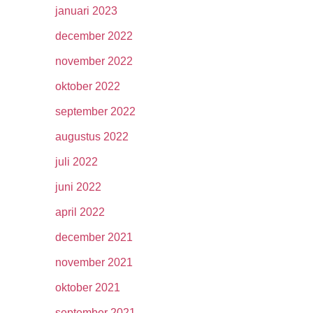
januari 2023
december 2022
november 2022
oktober 2022
september 2022
augustus 2022
juli 2022
juni 2022
april 2022
december 2021
november 2021
oktober 2021
september 2021