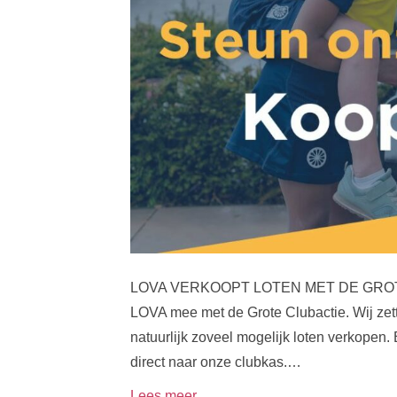
LOVA VERKOOPT LOTEN MET DE GROTE 
LOVA mee met de Grote Clubactie. Wij zett
natuurlijk zoveel mogelijk loten verkopen. 
direct naar onze clubkas.…
Lees meer