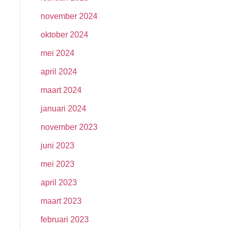
november 2024
oktober 2024
mei 2024
april 2024
maart 2024
januari 2024
november 2023
juni 2023
mei 2023
april 2023
maart 2023
februari 2023