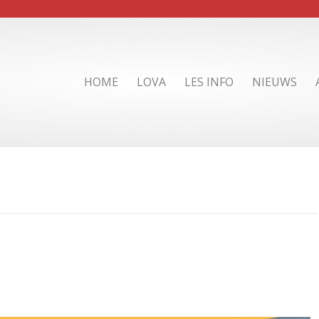
HOME
LOVA
LES INFO
NIEUWS