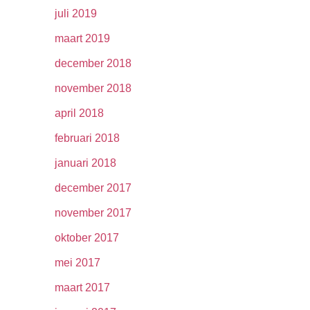
juli 2019
maart 2019
december 2018
november 2018
april 2018
februari 2018
januari 2018
december 2017
november 2017
oktober 2017
mei 2017
maart 2017