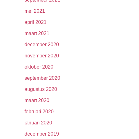
mei 2021
april 2021
maart 2021
december 2020
november 2020
oktober 2020
september 2020
augustus 2020
maart 2020
februari 2020
januari 2020
december 2019