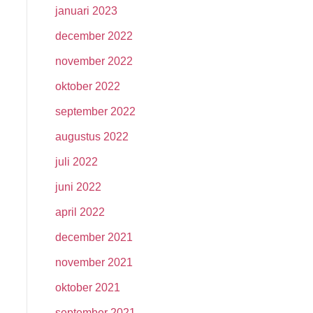
januari 2023
december 2022
november 2022
oktober 2022
september 2022
augustus 2022
juli 2022
juni 2022
april 2022
december 2021
november 2021
oktober 2021
september 2021