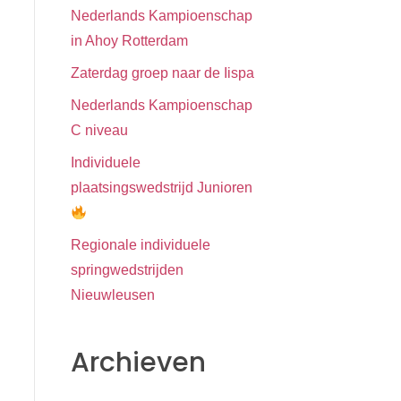
Nederlands Kampioenschap
in Ahoy Rotterdam
Zaterdag groep naar de Iispa
Nederlands Kampioenschap
C niveau
Individuele
plaatsingswedstrijd Junioren
Regionale individuele
springwedstrijden
Nieuwleusen
Archieven