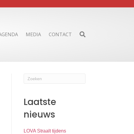
AGENDA
MEDIA
CONTACT
Laatste
nieuws
LOVA Straalt tijdens