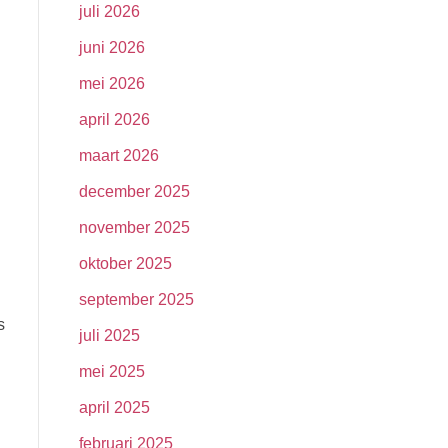
juli 2026
juni 2026
mei 2026
april 2026
maart 2026
december 2025
november 2025
oktober 2025
september 2025
s
juli 2025
mei 2025
april 2025
februari 2025