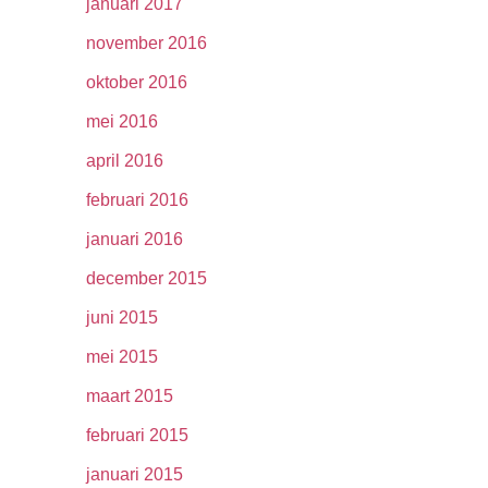
januari 2017
november 2016
oktober 2016
mei 2016
april 2016
februari 2016
januari 2016
december 2015
juni 2015
mei 2015
maart 2015
februari 2015
januari 2015