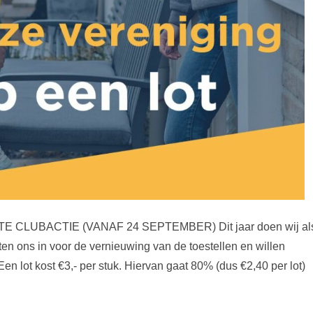
CLUBACTIE (VANAF 24 SEPTEMBER) Dit jaar doen wij al
en ons in voor de vernieuwing van de toestellen en willen
Een lot kost €3,- per stuk. Hiervan gaat 80% (dus €2,40 per lot)