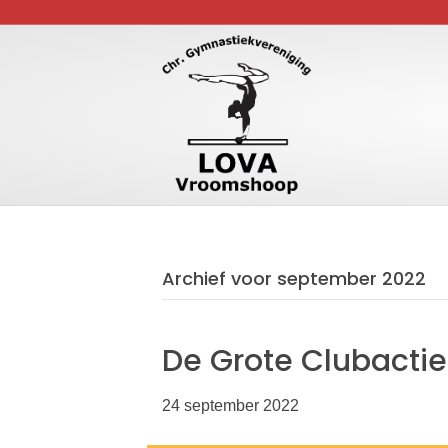
Archief voor september 2022
De Grote Clubactie
24 september 2022