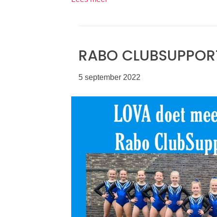
RABO CLUBSUPPOR
5 september 2022