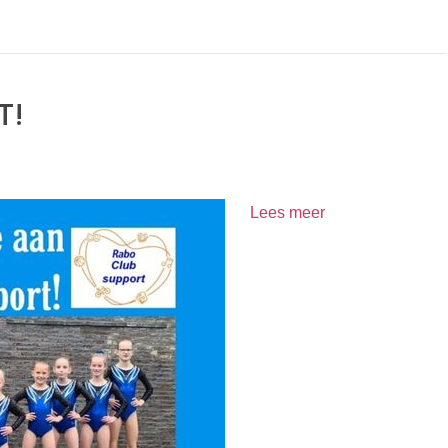
T!
Lees meer