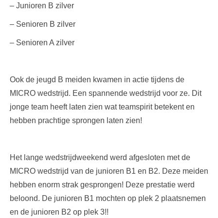
– Junioren B zilver
– Senioren B zilver
– Senioren A zilver
Ook de jeugd B meiden kwamen in actie tijdens de
MICRO wedstrijd. Een spannende wedstrijd voor ze. Dit
jonge team heeft laten zien wat teamspirit betekent en
hebben prachtige sprongen laten zien!
Het lange wedstrijdweekend werd afgesloten met de
MICRO wedstrijd van de junioren B1 en B2. Deze meiden
hebben enorm strak gesprongen! Deze prestatie werd
beloond. De junioren B1 mochten op plek 2 plaatsnemen
en de junioren B2 op plek 3!!