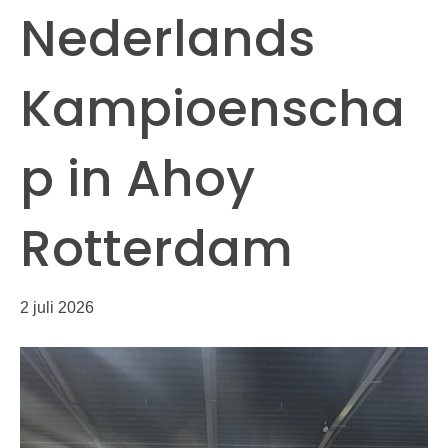
Nederlands
Kampioenscha
p in Ahoy
Rotterdam
2 juli 2026