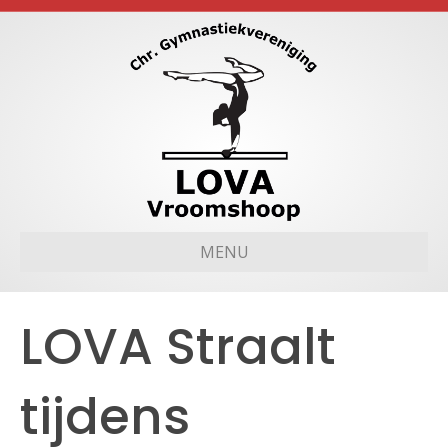
MENU
LOVA Straalt
tijdens