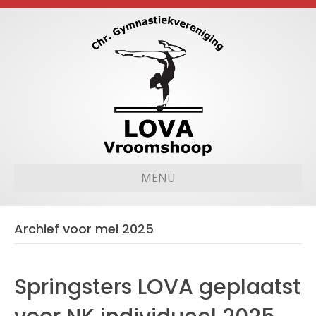
MENU
Archief voor mei 2025
Springsters LOVA geplaatst