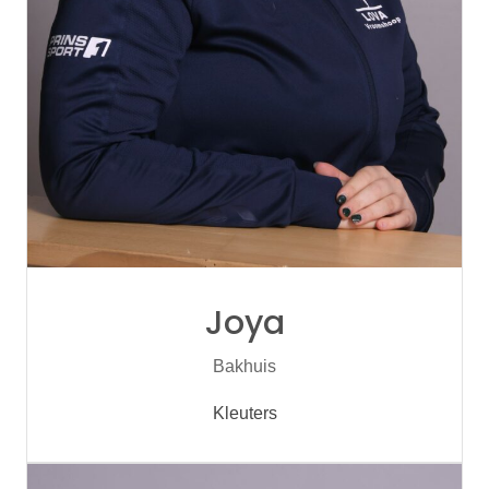
Joya
Bakhuis
Kleuters