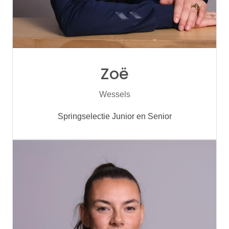
Zoë
Wessels
Springselectie Junior en Senior