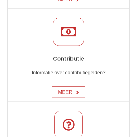
Contributie
Informatie over contributiegelden?
MEER