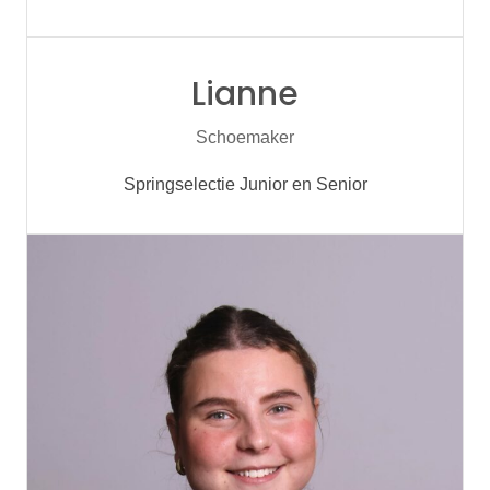
Lianne
Schoemaker
Springselectie Junior en Senior