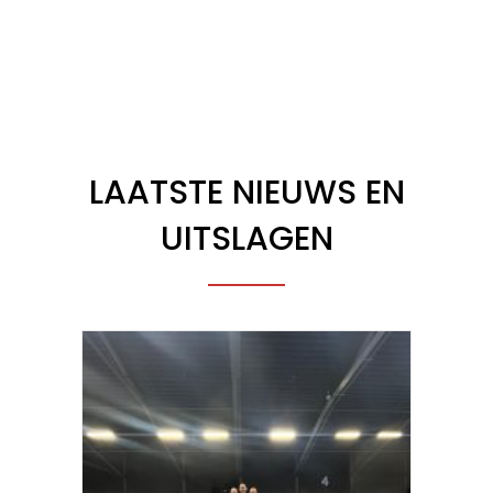
LAATSTE NIEUWS EN
UITSLAGEN