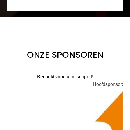
ONZE SPONSOREN
Bedankt voor jullie support!
Hoofdsponsor: