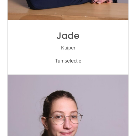
Jade
Kuiper
Turnselectie