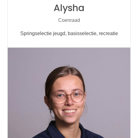
Alysha
Coenraad
Springselectie jeugd, basisselectie, recreatie