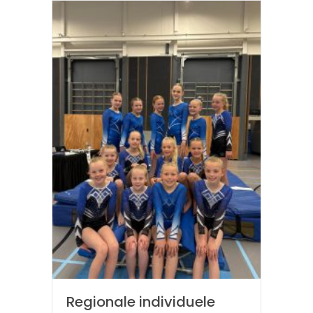
Regionale individuele