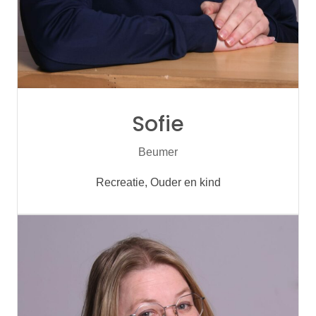
Sofie
Beumer
Recreatie, Ouder en kind