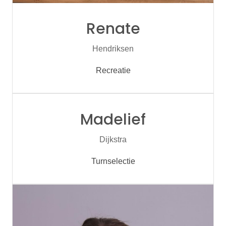
Renate
Hendriksen
Recreatie
Madelief
Dijkstra
Turnselectie