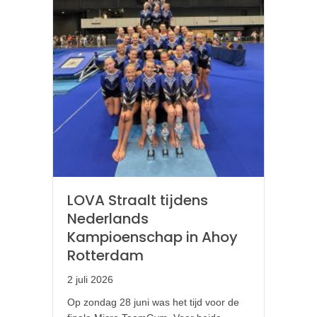
LOVA Straalt tijdens
Nederlands
Kampioenschap in Ahoy
Rotterdam
2 juli 2026
Op zondag 28 juni was het tijd voor de