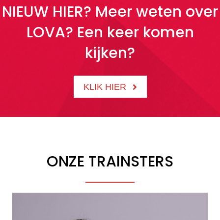
NIEUW HIER? Meer weten over
LOVA? Een keer komen
kijken?
KLIK HIER
ONZE TRAINSTERS