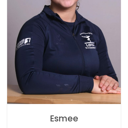
Esmee