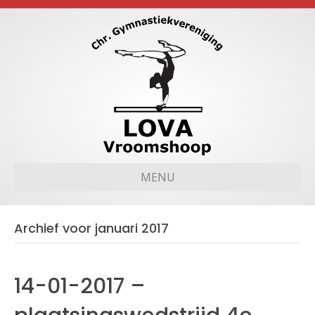
MENU
Archief voor januari 2017
14-01-2017 –