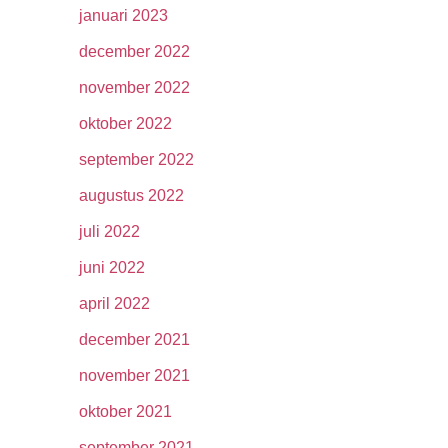
januari 2023
december 2022
november 2022
oktober 2022
september 2022
augustus 2022
juli 2022
juni 2022
april 2022
december 2021
november 2021
oktober 2021
september 2021