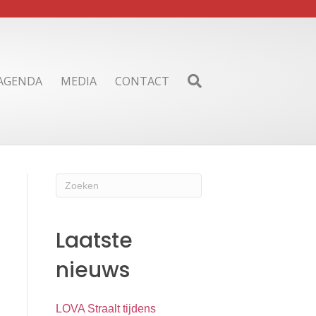
AGENDA
MEDIA
CONTACT
Laatste
nieuws
LOVA Straalt tijdens