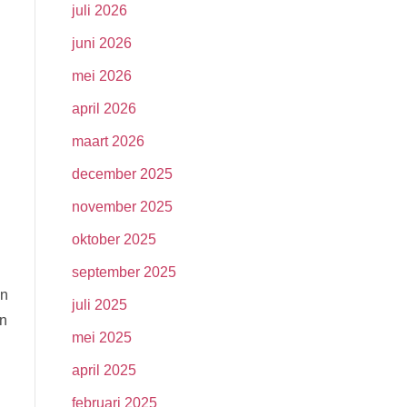
juli 2026
juni 2026
mei 2026
april 2026
maart 2026
december 2025
november 2025
oktober 2025
september 2025
un
juli 2025
en
mei 2025
april 2025
februari 2025