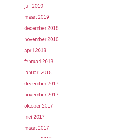
juli 2019
maart 2019
december 2018
november 2018
april 2018
februari 2018
januari 2018
december 2017
november 2017
oktober 2017
mei 2017
maart 2017