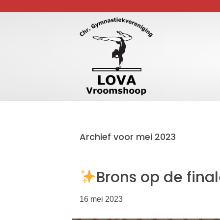
Archief voor mei 2023
Brons op de fina
16 mei 2023