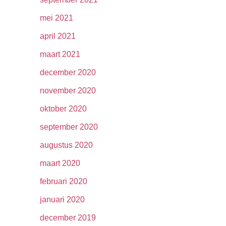
mei 2021
april 2021
maart 2021
december 2020
november 2020
oktober 2020
september 2020
augustus 2020
maart 2020
februari 2020
januari 2020
december 2019