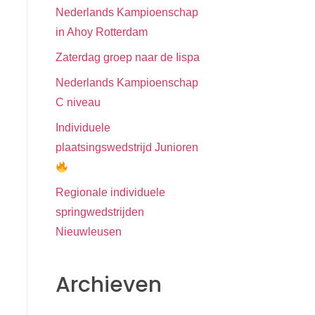
Nederlands Kampioenschap
in Ahoy Rotterdam
Zaterdag groep naar de Iispa
Nederlands Kampioenschap
C niveau
Individuele
plaatsingswedstrijd Junioren
Regionale individuele
springwedstrijden
Nieuwleusen
Archieven