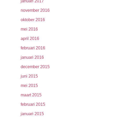
januari 2017
november 2016
oktober 2016
mei 2016
april 2016
februari 2016
januari 2016
december 2015
juni 2015
mei 2015
maart 2015
februari 2015
januari 2015