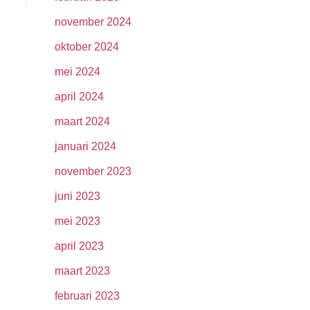
november 2024
oktober 2024
mei 2024
april 2024
maart 2024
januari 2024
november 2023
juni 2023
mei 2023
april 2023
maart 2023
februari 2023