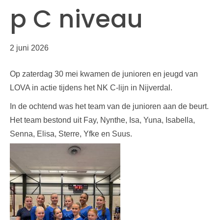
p C niveau
2 juni 2026
Op zaterdag 30 mei kwamen de junioren en jeugd van
LOVA in actie tijdens het NK C-lijn in Nijverdal.
In de ochtend was het team van de junioren aan de beurt.
Het team bestond uit Fay, Nynthe, Isa, Yuna, Isabella,
Senna, Elisa, Sterre, Yfke en Suus.