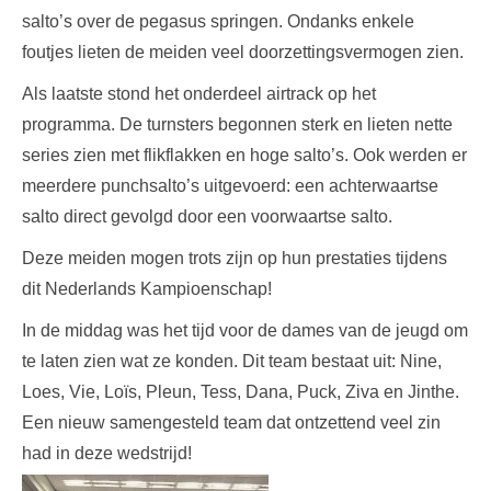
salto’s over de pegasus springen. Ondanks enkele
foutjes lieten de meiden veel doorzettingsvermogen zien.
Als laatste stond het onderdeel airtrack op het
programma. De turnsters begonnen sterk en lieten nette
series zien met flikflakken en hoge salto’s. Ook werden er
meerdere punchsalto’s uitgevoerd: een achterwaartse
salto direct gevolgd door een voorwaartse salto.
Deze meiden mogen trots zijn op hun prestaties tijdens
dit Nederlands Kampioenschap!
In de middag was het tijd voor de dames van de jeugd om
te laten zien wat ze konden. Dit team bestaat uit: Nine,
Loes, Vie, Loïs, Pleun, Tess, Dana, Puck, Ziva en Jinthe.
Een nieuw samengesteld team dat ontzettend veel zin
had in deze wedstrijd!