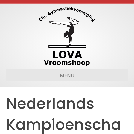
MENU
Nederlands
Kampioenscha