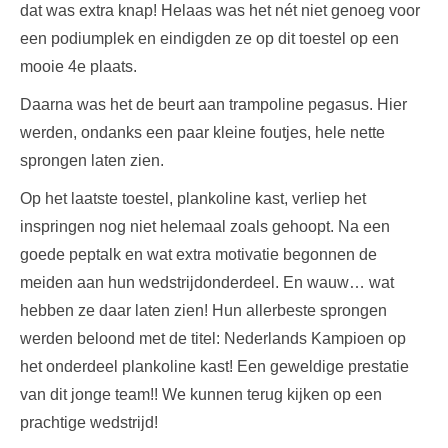
dat was extra knap! Helaas was het nét niet genoeg voor
een podiumplek en eindigden ze op dit toestel op een
mooie 4e plaats.
Daarna was het de beurt aan trampoline pegasus. Hier
werden, ondanks een paar kleine foutjes, hele nette
sprongen laten zien.
Op het laatste toestel, plankoline kast, verliep het
inspringen nog niet helemaal zoals gehoopt. Na een
goede peptalk en wat extra motivatie begonnen de
meiden aan hun wedstrijdonderdeel. En wauw… wat
hebben ze daar laten zien! Hun allerbeste sprongen
werden beloond met de titel: Nederlands Kampioen op
het onderdeel plankoline kast! Een geweldige prestatie
van dit jonge team!! We kunnen terug kijken op een
prachtige wedstrijd!