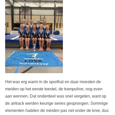
Het was erg warm in de sporthal en daar moesten de
meiden op het eerste toestel, de trampoline, nog even
aan wennen. Dat onderdeel was snel vergeten, want op
de airtrack werden keurige series gesprongen. Sommige
elementen hadden de meiden pas net onder de knie, dus