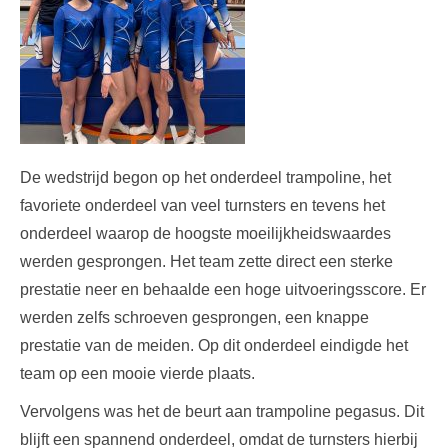
De wedstrijd begon op het onderdeel trampoline, het
favoriete onderdeel van veel turnsters en tevens het
onderdeel waarop de hoogste moeilijkheidswaardes
werden gesprongen. Het team zette direct een sterke
prestatie neer en behaalde een hoge uitvoeringsscore. Er
werden zelfs schroeven gesprongen, een knappe
prestatie van de meiden. Op dit onderdeel eindigde het
team op een mooie vierde plaats.
Vervolgens was het de beurt aan trampoline pegasus. Dit
blijft een spannend onderdeel, omdat de turnsters hierbij