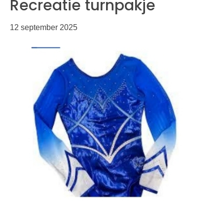
Recreatie turnpakje
12 september 2025