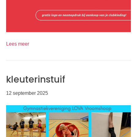
Lees meer
kleuterinstuif
12 september 2025