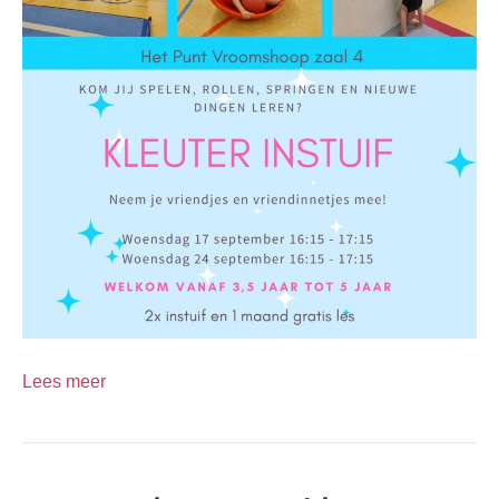
Lees meer