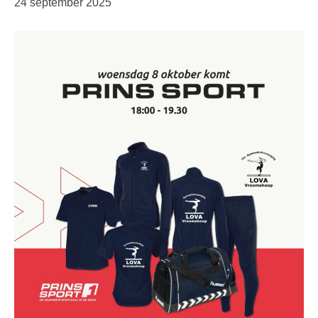
24 september 2025