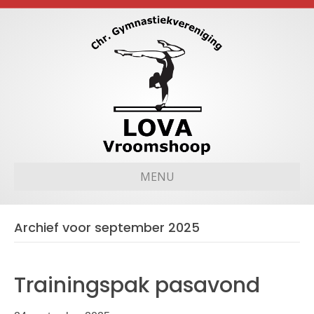
MENU
Archief voor september 2025
Trainingspak pasavond