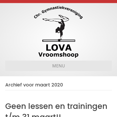
MENU
Archief voor maart 2020
Geen lessen en trainingen