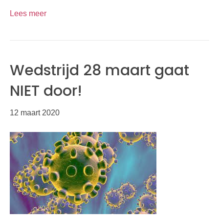
Lees meer
Wedstrijd 28 maart gaat
NIET door!
12 maart 2020