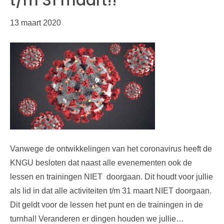
t/m 31 maart!!
13 maart 2020
Vanwege de ontwikkelingen van het coronavirus heeft de
KNGU besloten dat naast alle evenementen ook de
lessen en trainingen NIET doorgaan. Dit houdt voor jullie
als lid in dat alle activiteiten t/m 31 maart NIET doorgaan.
Dit geldt voor de lessen het punt en de trainingen in de
turnhal! Veranderen er dingen houden we jullie…