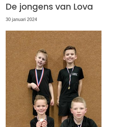
De jongens van Lova
30 januari 2024