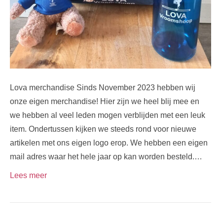
Lova merchandise Sinds November 2023 hebben wij
onze eigen merchandise! Hier zijn we heel blij mee en
we hebben al veel leden mogen verblijden met een leuk
item. Ondertussen kijken we steeds rond voor nieuwe
artikelen met ons eigen logo erop. We hebben een eigen
mail adres waar het hele jaar op kan worden besteld.…
Lees meer