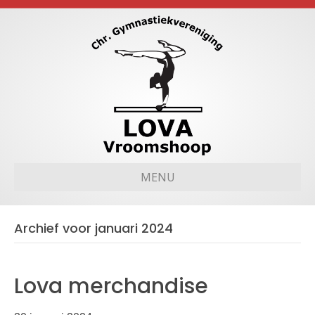
MENU
Archief voor januari 2024
Lova merchandise