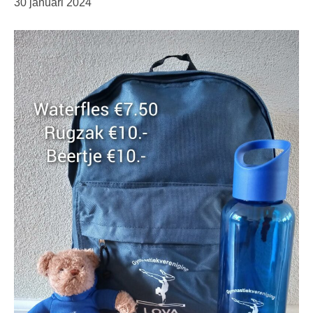
30 januari 2024