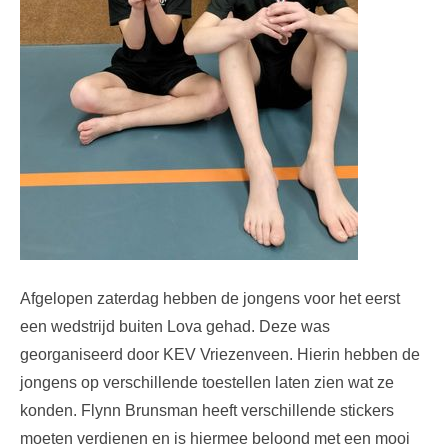
Afgelopen zaterdag hebben de jongens voor het eerst
een wedstrijd buiten Lova gehad. Deze was
georganiseerd door KEV Vriezenveen. Hierin hebben de
jongens op verschillende toestellen laten zien wat ze
konden. Flynn Brunsman heeft verschillende stickers
moeten verdienen en is hiermee beloond met een mooi