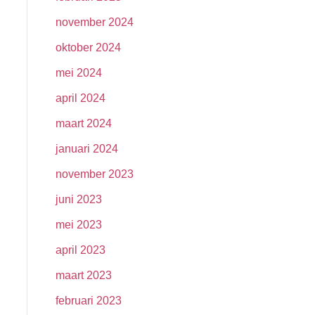
november 2024
oktober 2024
mei 2024
april 2024
maart 2024
januari 2024
november 2023
juni 2023
mei 2023
april 2023
maart 2023
februari 2023