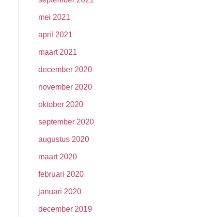
mei 2021
april 2021
maart 2021
december 2020
november 2020
oktober 2020
september 2020
augustus 2020
maart 2020
februari 2020
januari 2020
december 2019