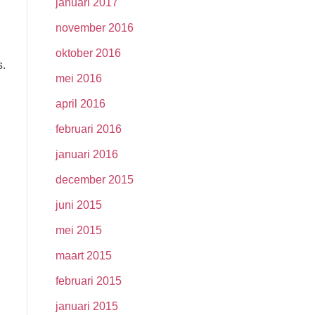
januari 2017
november 2016
oktober 2016
s.
mei 2016
april 2016
februari 2016
januari 2016
december 2015
juni 2015
mei 2015
maart 2015
februari 2015
januari 2015