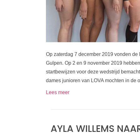
Op zaterdag 7 december 2019 vonden de 
Gulpen. Op 2 en 9 november 2019 hebben
startbewijzen voor deze wedstrijd bemacht
dames junioren van LOVA mochten in de 
Lees meer
AYLA WILLEMS NAAR