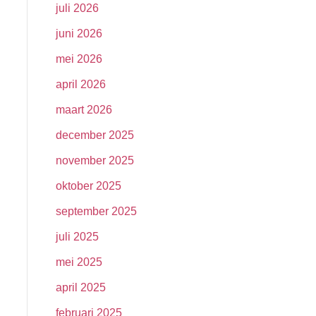
juli 2026
juni 2026
mei 2026
april 2026
maart 2026
december 2025
november 2025
oktober 2025
september 2025
juli 2025
mei 2025
april 2025
februari 2025