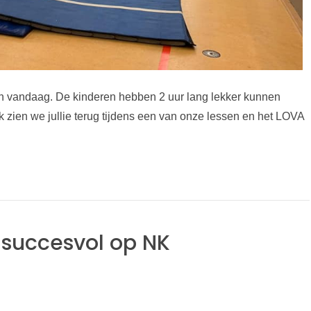
jn vandaag. De kinderen hebben 2 uur lang lekker kunnen
k zien we jullie terug tijdens een van onze lessen en het LOVA
succesvol op NK