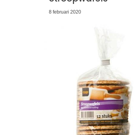
8 februari 2020