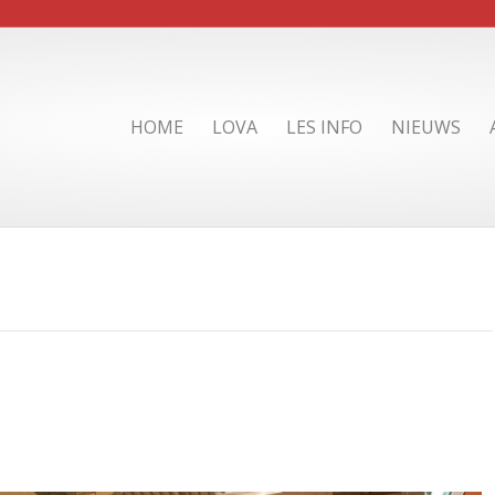
HOME
LOVA
LES INFO
NIEUWS