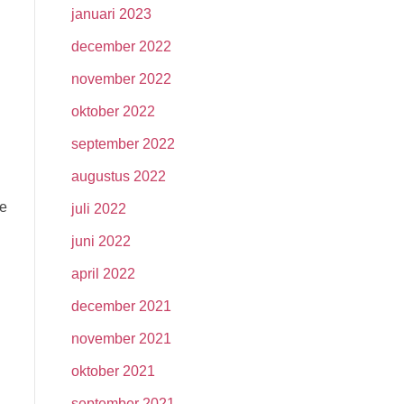
januari 2023
december 2022
november 2022
oktober 2022
september 2022
augustus 2022
De
juli 2022
juni 2022
april 2022
december 2021
november 2021
oktober 2021
september 2021