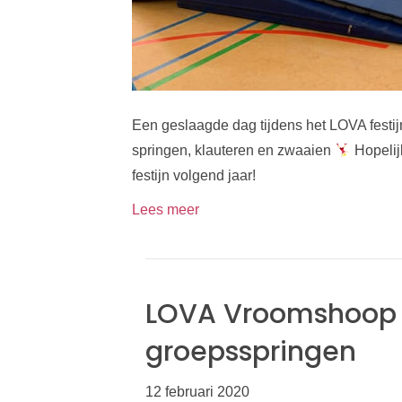
Een geslaagde dag tijdens het LOVA festi
springen, klauteren en zwaaien
Hopelij
festijn volgend jaar!
Lees meer
LOVA Vroomshoop 
groepsspringen
12 februari 2020