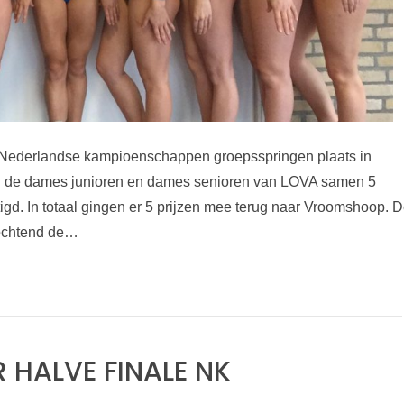
Nederlandse kampioenschappen groepsspringen plaats in
 de dames junioren en dames senioren van LOVA samen 5
igd. In totaal gingen er 5 prijzen mee terug naar Vroomshoop. 
ochtend de…
 HALVE FINALE NK