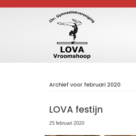
Archief voor februari 2020
LOVA festijn
25 februari 2020