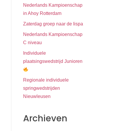
Nederlands Kampioenschap
in Ahoy Rotterdam
Zaterdag groep naar de Iispa
Nederlands Kampioenschap
C niveau
Individuele
plaatsingswedstrijd Junioren
Regionale individuele
springwedstrijden
Nieuwleusen
Archieven