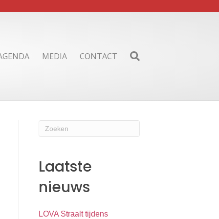
AGENDA
MEDIA
CONTACT
Laatste
nieuws
LOVA Straalt tijdens