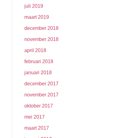
juli 2019
maart 2019
december 2018
november 2018
april 2018
februari 2018
januari 2018
december 2017
november 2017
oktober 2017
mei 2017
maart 2017