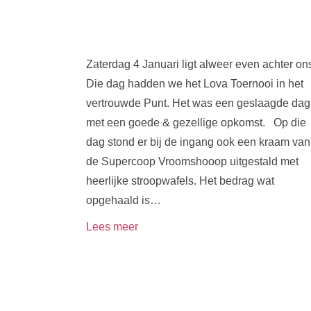
Zaterdag 4 Januari ligt alweer even achter on
Die dag hadden we het Lova Toernooi in het
vertrouwde Punt. Het was een geslaagde dag
met een goede & gezellige opkomst. Op die
dag stond er bij de ingang ook een kraam van
de Supercoop Vroomshooop uitgestald met
heerlijke stroopwafels. Het bedrag wat
opgehaald is…
Lees meer