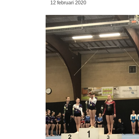
12 februari 2020