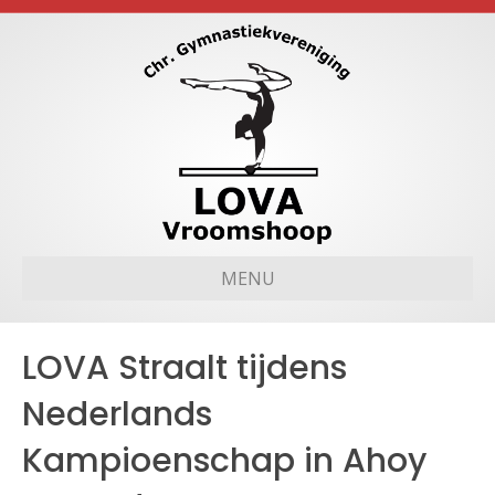
MENU
LOVA Straalt tijdens
Nederlands
Kampioenschap in Ahoy