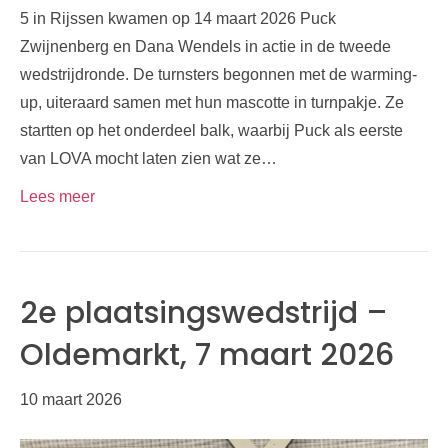
5 in Rijssen kwamen op 14 maart 2026 Puck
Zwijnenberg en Dana Wendels in actie in de tweede
wedstrijdronde. De turnsters begonnen met de warming-
up, uiteraard samen met hun mascotte in turnpakje. Ze
startten op het onderdeel balk, waarbij Puck als eerste
van LOVA mocht laten zien wat ze…
Lees meer
2e plaatsingswedstrijd –
Oldemarkt, 7 maart 2026
10 maart 2026