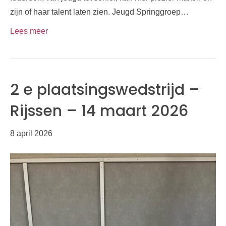
zijn of haar talent laten zien. Jeugd Springgroep…
Lees meer
2 e plaatsingswedstrijd –
Rijssen – 14 maart 2026
8 april 2026