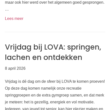
maar ook hier werd over het algemeen goed gesprongen.
…
Lees meer
Vrijdag bij LOVA: springen,
lachen en ontdekken
8 april 2026
Vrijdag is dé dag om de sfeer bij LOVA te komen proeven!
Op deze dag komen namelijk onze recreatie
springgroepen en de extra gymgroep samen, en dat merk
je meteen: het is gezellig, energiek en vol motivatie.
Iedereen, van jeugd tot senior, kan hier plezier maken en