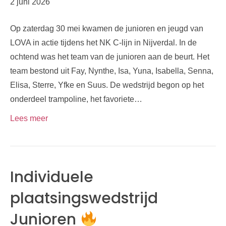
2 juni 2026
Op zaterdag 30 mei kwamen de junioren en jeugd van
LOVA in actie tijdens het NK C-lijn in Nijverdal. In de
ochtend was het team van de junioren aan de beurt. Het
team bestond uit Fay, Nynthe, Isa, Yuna, Isabella, Senna,
Elisa, Sterre, Yfke en Suus. De wedstrijd begon op het
onderdeel trampoline, het favoriete…
Lees meer
Individuele
plaatsingswedstrijd
Junioren