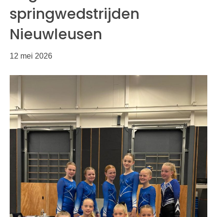
springwedstrijden
Nieuwleusen
12 mei 2026