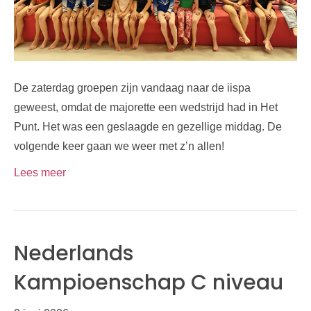
De zaterdag groepen zijn vandaag naar de iispa
geweest, omdat de majorette een wedstrijd had in Het
Punt. Het was een geslaagde en gezellige middag. De
volgende keer gaan we weer met z’n allen!
Lees meer
Nederlands
Kampioenschap C niveau