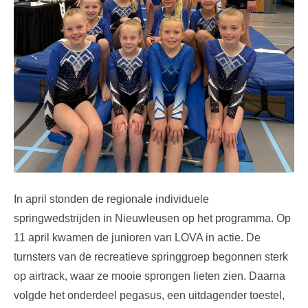
In april stonden de regionale individuele
springwedstrijden in Nieuwleusen op het programma. Op
11 april kwamen de junioren van LOVA in actie. De
turnsters van de recreatieve springgroep begonnen sterk
op airtrack, waar ze mooie sprongen lieten zien. Daarna
volgde het onderdeel pegasus, een uitdagender toestel,