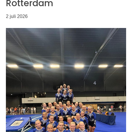
Rotterdam
2 juli 2026