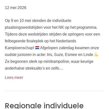
12 mei 2026
Op 9 en 10 mei stonden de individuele
plaatsingswedstrijden voor het NK op het programma.
Tijdens deze wedstrijden strijden de springers voor een
felbegeerde finaleplek op het Nederlands
Kampioenschap!
Afgelopen zaterdag kwamen onze
oudste junioren in actie: Iris, Suze, Esmee en Linde
Ze begonnen sterk op minitrampoline, waar keurige
anderhalve streksalto’s en zelfs…
Lees meer
Regionale individuele