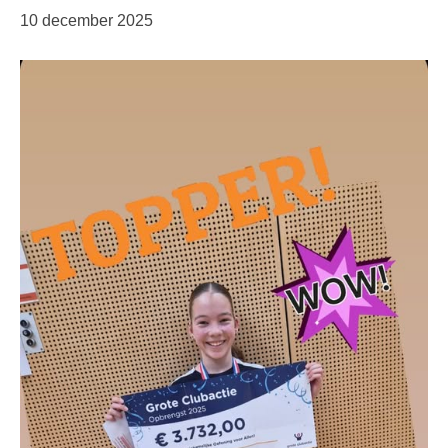
10 december 2025