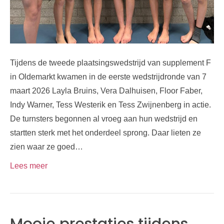
Tijdens de tweede plaatsingswedstrijd van supplement F
in Oldemarkt kwamen in de eerste wedstrijdronde van 7
maart 2026 Layla Bruins, Vera Dalhuisen, Floor Faber,
Indy Warner, Tess Westerik en Tess Zwijnenberg in actie.
De turnsters begonnen al vroeg aan hun wedstrijd en
startten sterk met het onderdeel sprong. Daar lieten ze
zien waar ze goed…
Lees meer