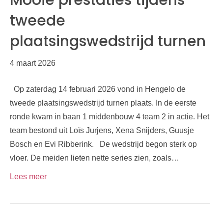
Mooie prestaties tijdens
tweede
plaatsingswedstrijd turnen
4 maart 2026
Op zaterdag 14 februari 2026 vond in Hengelo de
tweede plaatsingswedstrijd turnen plaats. In de eerste
ronde kwam in baan 1 middenbouw 4 team 2 in actie. Het
team bestond uit Loïs Jurjens, Xena Snijders, Guusje
Bosch en Evi Ribberink. De wedstrijd begon sterk op
vloer. De meiden lieten nette series zien, zoals…
Lees meer