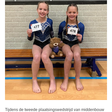
Tijdens de tweede plaatsingswedstrijd van middenbouw