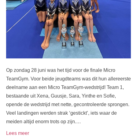
Op zondag 28 juni was het tijd voor de finale Micro
TeamGym. Voor beide jeugdteams was dit hun allereerste
deelname aan een Micro TeamGym-wedstrijd! Team 1,
bestaande uit Xena, Guusje, Sara, Yinthe en Sofie,
opende de wedstrijd met nette, gecontroleerde sprongen.
Veel landingen werden strak ‘gestickt’, iets waar de
meiden altijd enorm trots op zijn.…
Lees meer