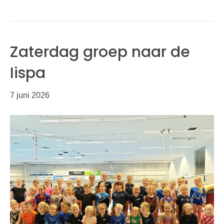
Zaterdag groep naar de
Iispa
7 juni 2026