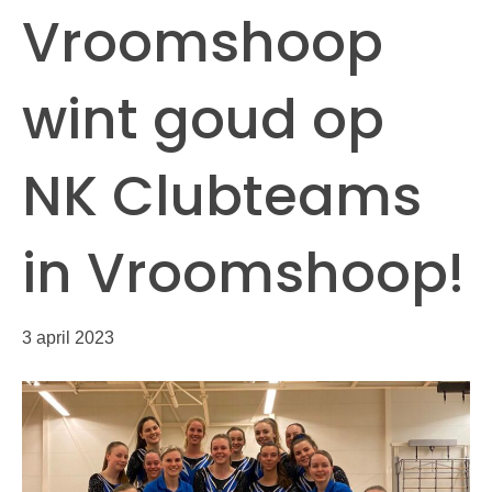
Vroomshoop
wint goud op
NK Clubteams
in Vroomshoop!
3 april 2023