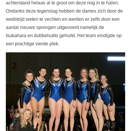
achterstand helaas al te groot om deze nog in te halen.
Ondanks deze tegenslag hebben de dames zich door de
wedstrijd weten te vechten en werden er zelfs door een
aantal nieuwe sprongen uitgevoerd namelijk de
tsukahara en dubbelsalto gehurkt. Het team eindigde op
een prachtige vierde plek.