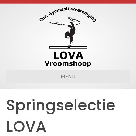
MENU
Springselectie
LOVA