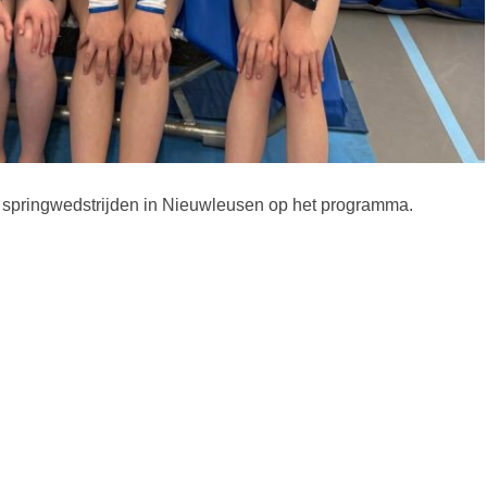
le springwedstrijden in Nieuwleusen op het programma.