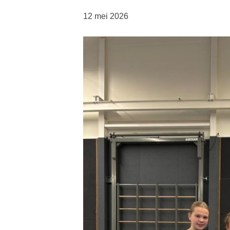
12 mei 2026