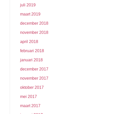
juli 2019
maart 2019
december 2018
november 2018
april 2018
februari 2018
januari 2018
december 2017
november 2017
oktober 2017
mei 2017
maart 2017