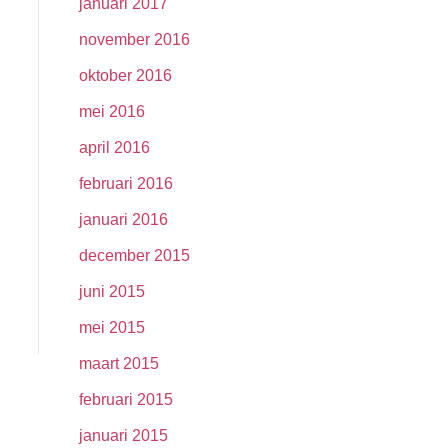
januari 2017
november 2016
oktober 2016
mei 2016
april 2016
februari 2016
januari 2016
december 2015
juni 2015
mei 2015
maart 2015
februari 2015
januari 2015