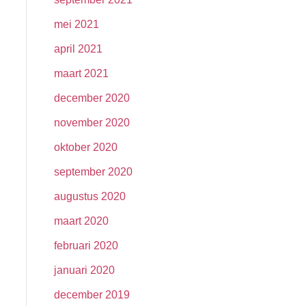
mei 2021
april 2021
maart 2021
december 2020
november 2020
oktober 2020
september 2020
augustus 2020
maart 2020
februari 2020
januari 2020
december 2019