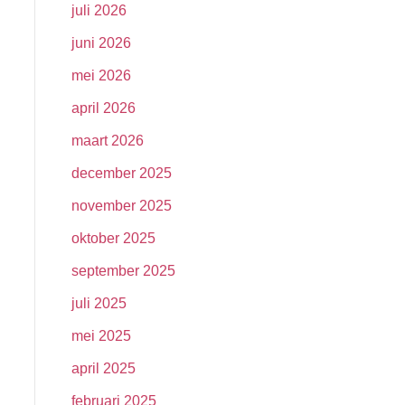
juli 2026
juni 2026
mei 2026
april 2026
maart 2026
december 2025
november 2025
oktober 2025
september 2025
juli 2025
mei 2025
april 2025
februari 2025