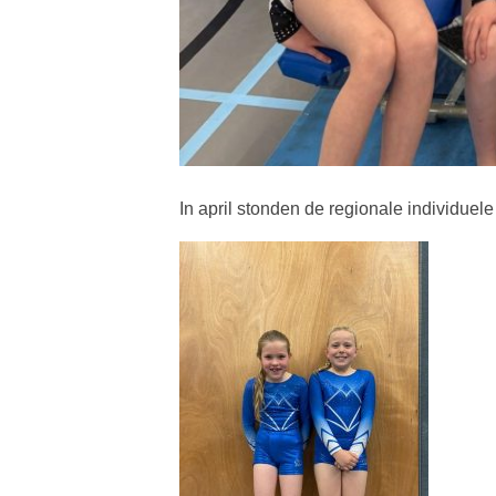
In april stonden de regionale individue