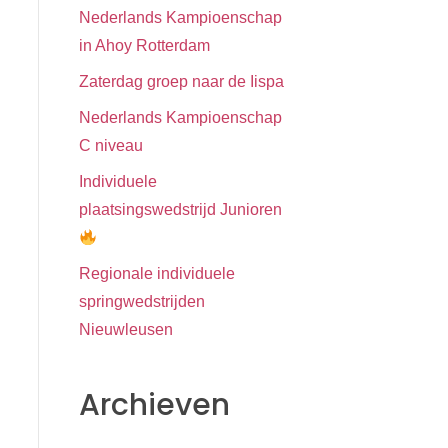
Nederlands Kampioenschap
in Ahoy Rotterdam
Zaterdag groep naar de Iispa
Nederlands Kampioenschap
C niveau
Individuele
plaatsingswedstrijd Junioren
Regionale individuele
springwedstrijden
Nieuwleusen
Archieven