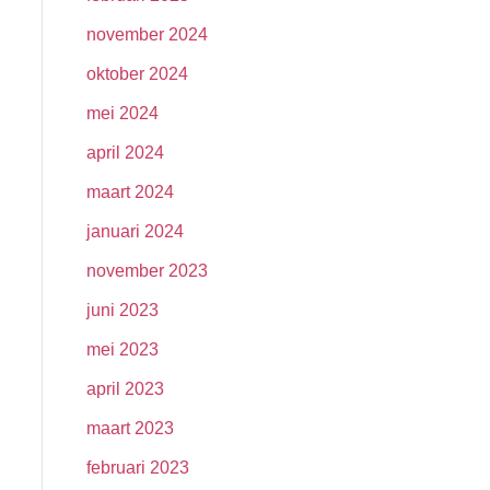
november 2024
oktober 2024
mei 2024
april 2024
maart 2024
januari 2024
november 2023
juni 2023
mei 2023
april 2023
maart 2023
februari 2023