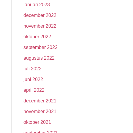
januari 2023
december 2022
november 2022
oktober 2022
september 2022
augustus 2022
juli 2022
juni 2022
april 2022
december 2021
november 2021
oktober 2021
september 2021