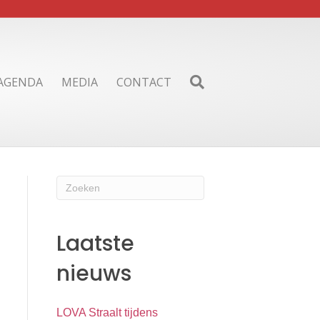
AGENDA
MEDIA
CONTACT
Laatste
nieuws
LOVA Straalt tijdens