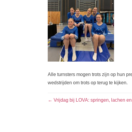
Alle turnsters mogen trots zijn op hun 
wedstrijden om trots op terug te kijken.
← Vrijdag bij LOVA: springen, lachen e