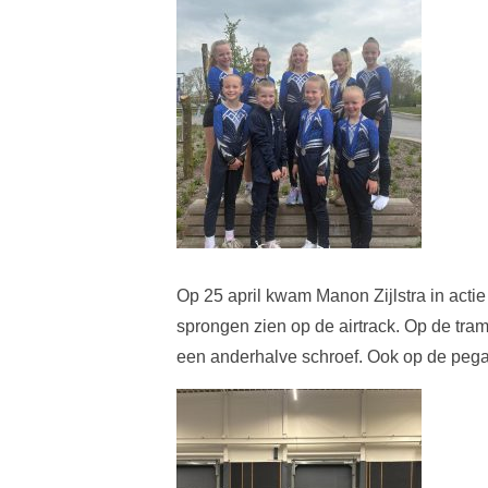
Op 25 april kwam Manon Zijlstra in actie 
sprongen zien op de airtrack. Op de tram
een anderhalve schroef. Ook op de peg