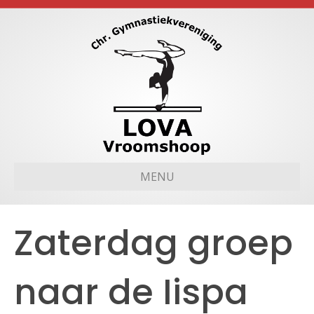
MENU
Zaterdag groep
naar de Iispa