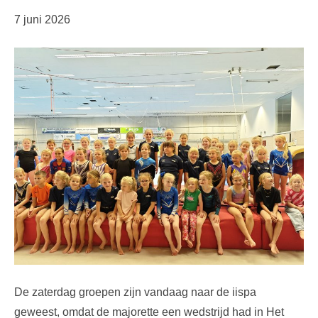
7 juni 2026
De zaterdag groepen zijn vandaag naar de iispa
geweest, omdat de majorette een wedstrijd had in Het