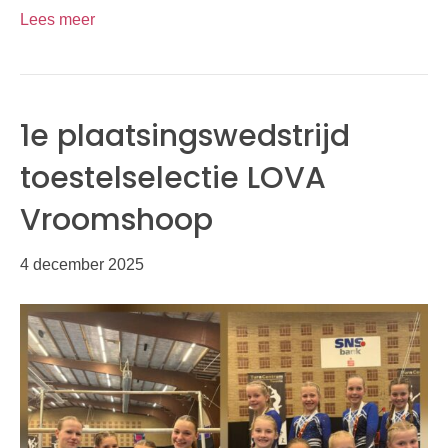
Lees meer
1e plaatsingswedstrijd
toestelselectie LOVA
Vroomshoop
4 december 2025