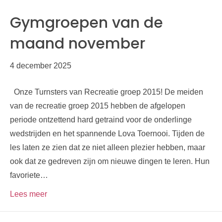
Gymgroepen van de
maand november
4 december 2025
Onze Turnsters van Recreatie groep 2015! De meiden
van de recreatie groep 2015 hebben de afgelopen
periode ontzettend hard getraind voor de onderlinge
wedstrijden en het spannende Lova Toernooi. Tijden de
les laten ze zien dat ze niet alleen plezier hebben, maar
ook dat ze gedreven zijn om nieuwe dingen te leren. Hun
favoriete…
Lees meer