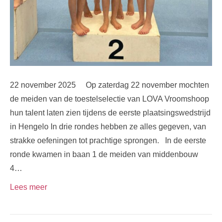
22 november 2025 Op zaterdag 22 november mochten
de meiden van de toestelselectie van LOVA Vroomshoop
hun talent laten zien tijdens de eerste plaatsingswedstrijd
in Hengelo In drie rondes hebben ze alles gegeven, van
strakke oefeningen tot prachtige sprongen. In de eerste
ronde kwamen in baan 1 de meiden van middenbouw
4…
Lees meer