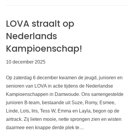
LOVA straalt op
Nederlands
Kampioenschap!
10 december 2025
Op zaterdag 6 december kwamen de jeugd, junioren en
senioren van LOVA in actie tijdens de Nederlandse
Kampioenschappen in Damwoude. Ons samengestelde
junioren B-team, bestaande uit Suze, Romy, Esmee,
Linde, Loïs, Iris, Tess W, Emma en Layla, begon op de
airtrack. Zij lieten mooie, nette sprongen zien en wisten
daarmee een knappe derde plek te…