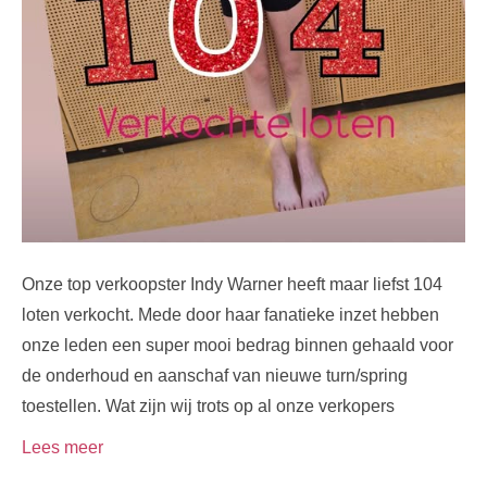
Onze top verkoopster Indy Warner heeft maar liefst 104
loten verkocht. Mede door haar fanatieke inzet hebben
onze leden een super mooi bedrag binnen gehaald voor
de onderhoud en aanschaf van nieuwe turn/spring
toestellen. Wat zijn wij trots op al onze verkopers
Lees meer