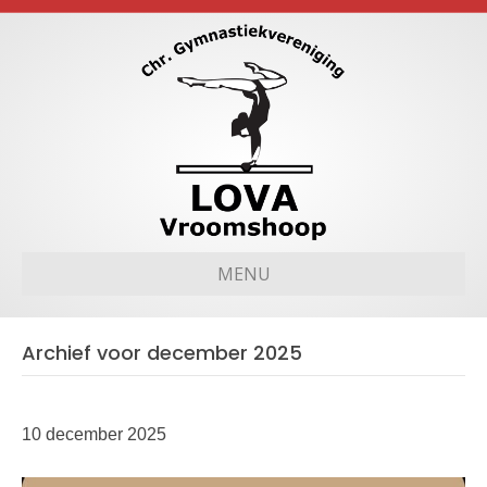
MENU
Archief voor december 2025
10 december 2025