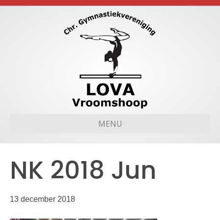
MENU
NK 2018 Jun
13 december 2018