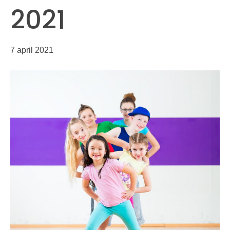
2021
7 april 2021