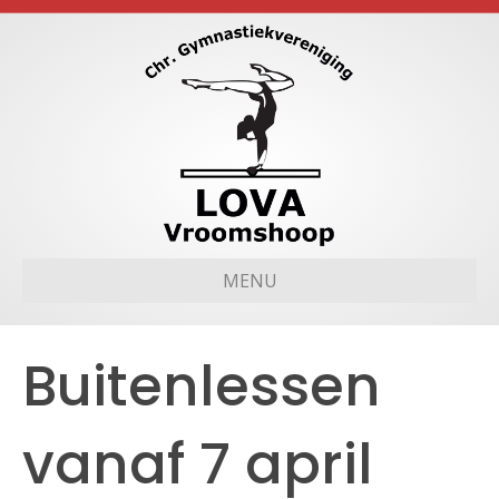
MENU
Buitenlessen
vanaf 7 april