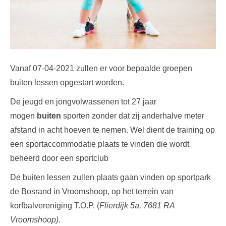
Vanaf 07-04-2021 zullen er voor bepaalde groepen
buiten lessen opgestart worden.
De jeugd en jongvolwassenen tot 27 jaar
mogen
buiten
sporten zonder dat zij anderhalve meter
afstand in acht hoeven te nemen. Wel dient de training op
een sportaccommodatie plaats te vinden die wordt
beheerd door een sportclub
De buiten lessen zullen plaats gaan vinden op sportpark
de Bosrand in Vroomshoop, op het terrein van
korfbalvereniging T.O.P. (
Flierdijk 5a, 7681 RA
Vroomshoop).