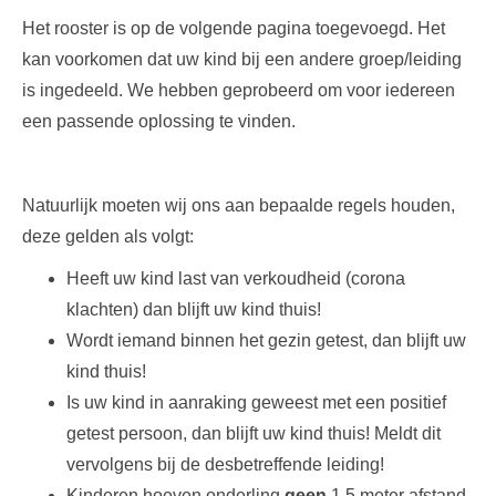
Het rooster is op de volgende pagina toegevoegd. Het
kan voorkomen dat uw kind bij een andere groep/leiding
is ingedeeld. We hebben geprobeerd om voor iedereen
een passende oplossing te vinden.
Natuurlijk moeten wij ons aan bepaalde regels houden,
deze gelden als volgt:
Heeft uw kind last van verkoudheid (corona
klachten) dan blijft uw kind thuis!
Wordt iemand binnen het gezin getest, dan blijft uw
kind thuis!
Is uw kind in aanraking geweest met een positief
getest persoon, dan blijft uw kind thuis! Meldt dit
vervolgens bij de desbetreffende leiding!
Kinderen hoeven onderling
geen
1,5 meter afstand