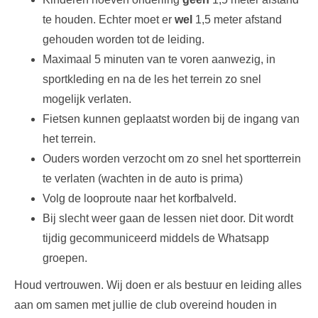
te houden. Echter moet er
wel
1,5 meter afstand
gehouden worden tot de leiding.
Maximaal 5 minuten van te voren aanwezig, in
sportkleding en na de les het terrein zo snel
mogelijk verlaten.
Fietsen kunnen geplaatst worden bij de ingang van
het terrein.
Ouders worden verzocht om zo snel het sportterrein
te verlaten (wachten in de auto is prima)
Volg de looproute naar het korfbalveld.
Bij slecht weer gaan de lessen niet door. Dit wordt
tijdig gecommuniceerd middels de Whatsapp
groepen.
Houd vertrouwen. Wij doen er als bestuur en leiding alles
aan om samen met jullie de club overeind houden in