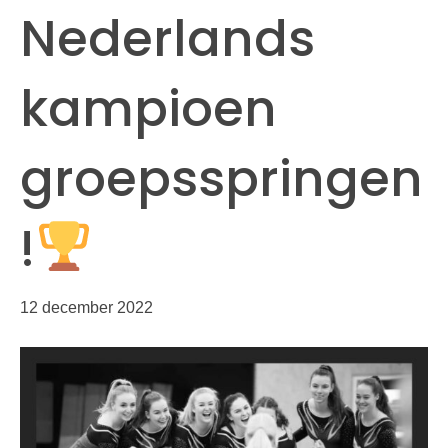
Nederlands
kampioen
groepsspringen
!
12 december 2022