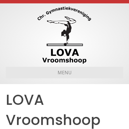
MENU
LOVA
Vroomshoop