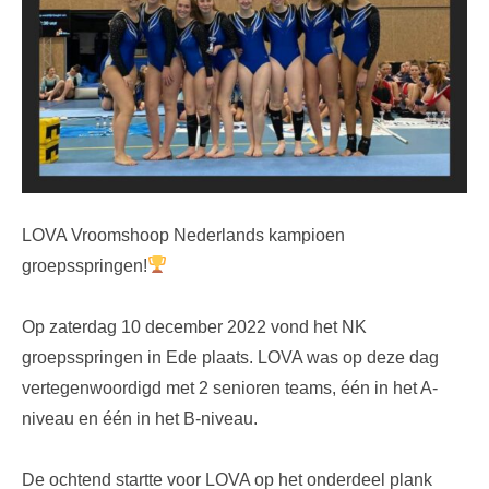
LOVA Vroomshoop Nederlands kampioen
groepsspringen!
Op zaterdag 10 december 2022 vond het NK
groepsspringen in Ede plaats. LOVA was op deze dag
vertegenwoordigd met 2 senioren teams, één in het A-
niveau en één in het B-niveau.
De ochtend startte voor LOVA op het onderdeel plank