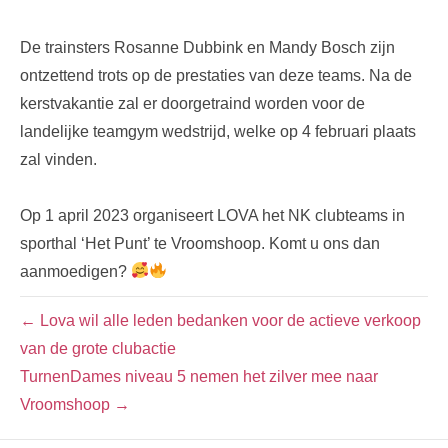
De trainsters Rosanne Dubbink en Mandy Bosch zijn
ontzettend trots op de prestaties van deze teams. Na de
kerstvakantie zal er doorgetraind worden voor de
landelijke teamgym wedstrijd, welke op 4 februari plaats
zal vinden.
Op 1 april 2023 organiseert LOVA het NK clubteams in
sporthal ‘Het Punt’ te Vroomshoop. Komt u ons dan
aanmoedigen?
← Lova wil alle leden bedanken voor de actieve verkoop
van de grote clubactie
TurnenDames niveau 5 nemen het zilver mee naar
Vroomshoop →