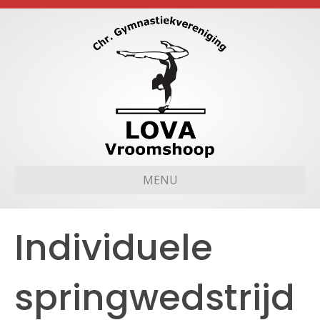
MENU
Individuele
springwedstrijd