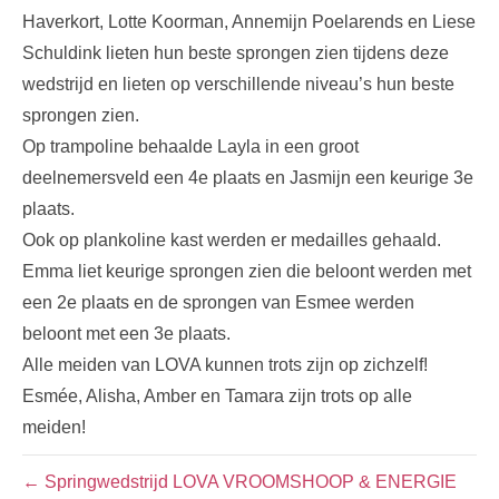
Haverkort, Lotte Koorman, Annemijn Poelarends en Liese
Schuldink lieten hun beste sprongen zien tijdens deze
wedstrijd en lieten op verschillende niveau’s hun beste
sprongen zien.
Op trampoline behaalde Layla in een groot
deelnemersveld een 4e plaats en Jasmijn een keurige 3e
plaats.
Ook op plankoline kast werden er medailles gehaald.
Emma liet keurige sprongen zien die beloont werden met
een 2e plaats en de sprongen van Esmee werden
beloont met een 3e plaats.
Alle meiden van LOVA kunnen trots zijn op zichzelf!
Esmée, Alisha, Amber en Tamara zijn trots op alle
meiden!
← Springwedstrijd LOVA VROOMSHOOP & ENERGIE