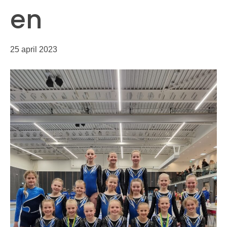
en
25 april 2023