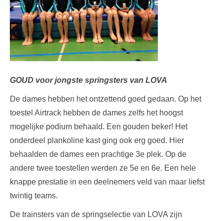
GOUD voor jongste springsters van LOVA
De dames hebben het ontzettend goed gedaan. Op het
toestel Airtrack hebben de dames zelfs het hoogst
mogelijke podium behaald. Een gouden beker! Het
onderdeel plankoline kast ging ook erg goed. Hier
behaalden de dames een prachtige 3e plek. Op de
andere twee toestellen werden ze 5e en 6e. Een hele
knappe prestatie in een deelnemers veld van maar liefst
twintig teams.
De trainsters van de springselectie van LOVA zijn