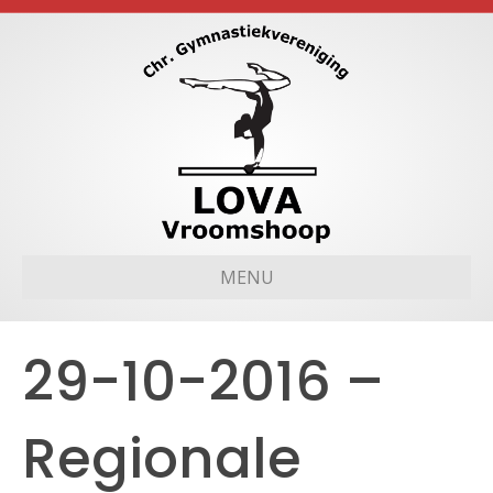
MENU
29-10-2016 –
Regionale