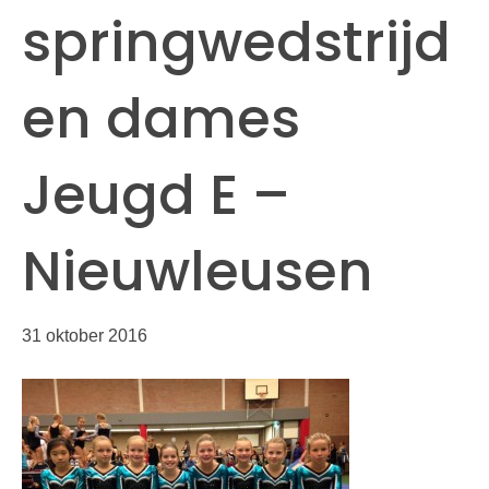
springwedstrijd
en dames
Jeugd E –
Nieuwleusen
31 oktober 2016