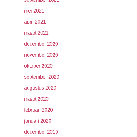
mei 2021
april 2021
maart 2021
december 2020
november 2020
oktober 2020
september 2020
augustus 2020
maart 2020
februari 2020
januari 2020
december 2019