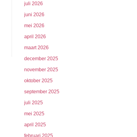
juli 2026
juni 2026
mei 2026
april 2026
maart 2026
december 2025
november 2025
oktober 2025
september 2025
juli 2025
mei 2025
april 2025
februari 2025