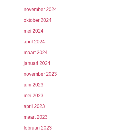
november 2024
oktober 2024
mei 2024
april 2024
maart 2024
januari 2024
november 2023
juni 2023
mei 2023
april 2023
maart 2023
februari 2023