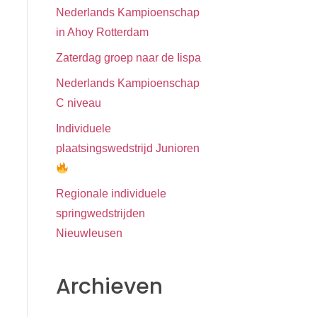
Nederlands Kampioenschap
in Ahoy Rotterdam
Zaterdag groep naar de Iispa
Nederlands Kampioenschap
C niveau
Individuele
plaatsingswedstrijd Junioren
Regionale individuele
springwedstrijden
Nieuwleusen
Archieven