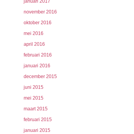
januari 2017
november 2016
oktober 2016
mei 2016
april 2016
februari 2016
januari 2016
december 2015
juni 2015
mei 2015
maart 2015
februari 2015
januari 2015