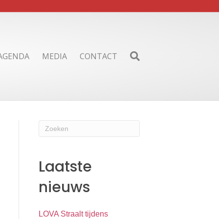
AGENDA
MEDIA
CONTACT
Laatste
nieuws
LOVA Straalt tijdens