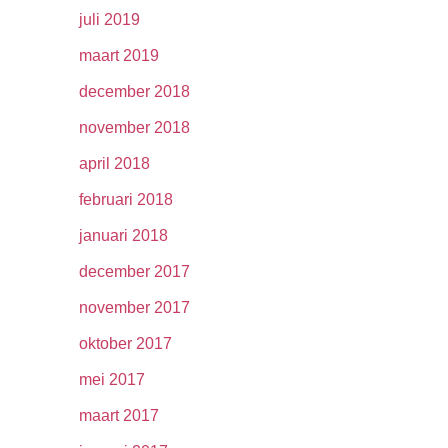
juli 2019
maart 2019
december 2018
november 2018
april 2018
februari 2018
januari 2018
december 2017
november 2017
oktober 2017
mei 2017
maart 2017