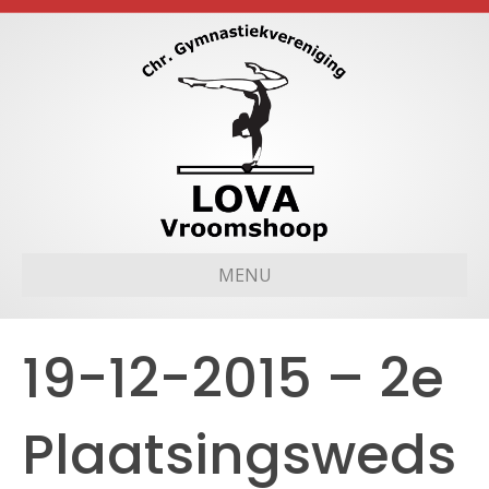
MENU
19-12-2015 – 2e
Plaatsingsweds