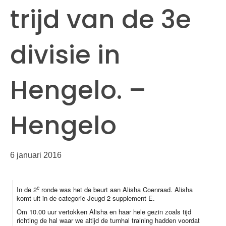
trijd van de 3e
divisie in
Hengelo. –
Hengelo
6 januari 2016
e
In de 2
ronde was het de beurt aan Alisha Coenraad. Alisha
komt uit in de categorie Jeugd 2 supplement E.
Om 10.00 uur vertokken Alisha en haar hele gezin zoals tijd
richting de hal waar we altijd de turnhal training hadden voordat