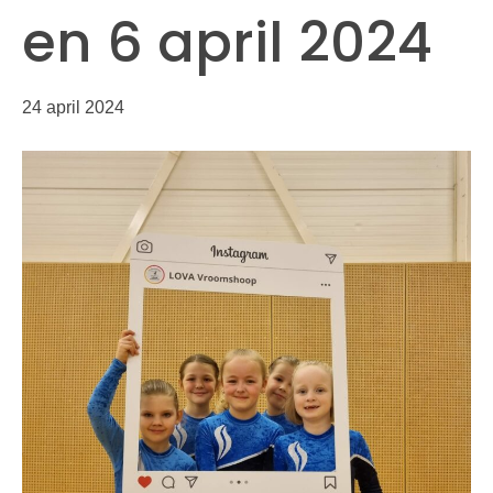
en 6 april 2024
24 april 2024