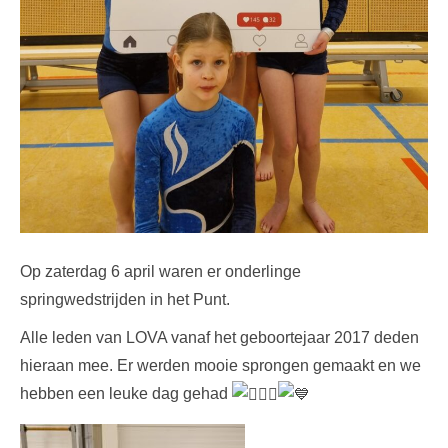
Op zaterdag 6 april waren er onderlinge
springwedstrijden in het Punt.
Alle leden van LOVA vanaf het geboortejaar 2017 deden
hieraan mee. Er werden mooie sprongen gemaakt en we
hebben een leuke dag gehad