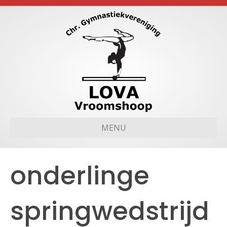
MENU
onderlinge
springwedstrijd