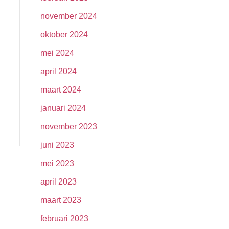
november 2024
oktober 2024
mei 2024
april 2024
maart 2024
januari 2024
november 2023
juni 2023
mei 2023
april 2023
maart 2023
februari 2023