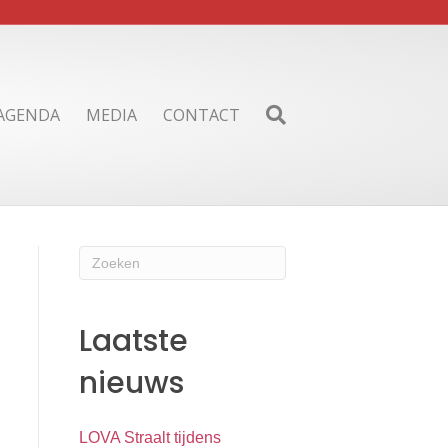
AGENDA
MEDIA
CONTACT
Laatste
nieuws
LOVA Straalt tijdens