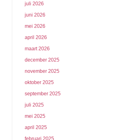
juli 2026
juni 2026
mei 2026
april 2026
maart 2026
december 2025
november 2025
oktober 2025
september 2025
juli 2025
mei 2025
april 2025
februari 2025