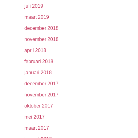
juli 2019
maart 2019
december 2018
november 2018
april 2018
februari 2018
januari 2018
december 2017
november 2017
oktober 2017
mei 2017
maart 2017