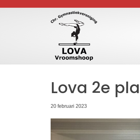
Lova 2e pla
20 februari 2023