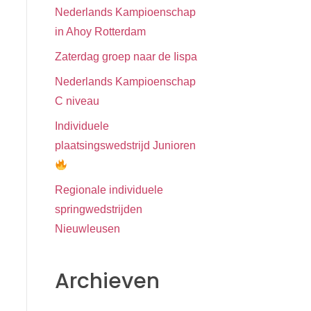
Nederlands Kampioenschap
in Ahoy Rotterdam
Zaterdag groep naar de Iispa
Nederlands Kampioenschap
C niveau
Individuele
plaatsingswedstrijd Junioren
Regionale individuele
springwedstrijden
Nieuwleusen
Archieven