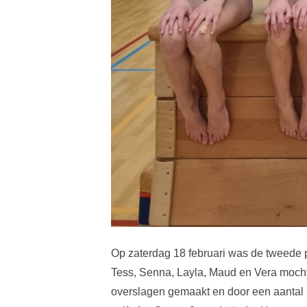
Op zaterdag 18 februari was de tweede 
Tess, Senna, Layla, Maud en Vera mocht
overslagen gemaakt en door een aantal me