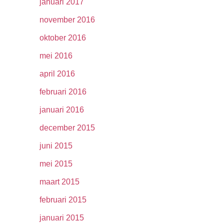
januari 2017
november 2016
oktober 2016
mei 2016
april 2016
februari 2016
januari 2016
december 2015
juni 2015
mei 2015
maart 2015
februari 2015
januari 2015