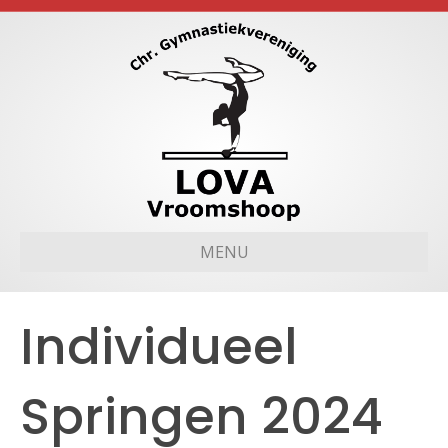
MENU
Individueel
Springen 2024