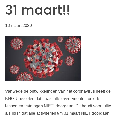
31 maart!!
13 maart 2020
Vanwege de ontwikkelingen van het coronavirus heeft de
KNGU besloten dat naast alle evenementen ook de
lessen en trainingen NIET doorgaan. Dit houdt voor jullie
als lid in dat alle activiteiten t/m 31 maart NIET doorgaan.