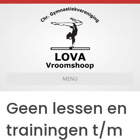
MENU
Geen lessen en
trainingen t/m