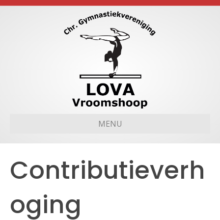
MENU
Contributieverh
oging