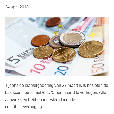
24 april 2018
Tijdens de jaarvergadering van 27 maart jl. is besloten de
basiscontributie met €. 1.75 per maand te verhogen. Alle
aanwezigen hebben ingestemd met de
contributieverhoging.