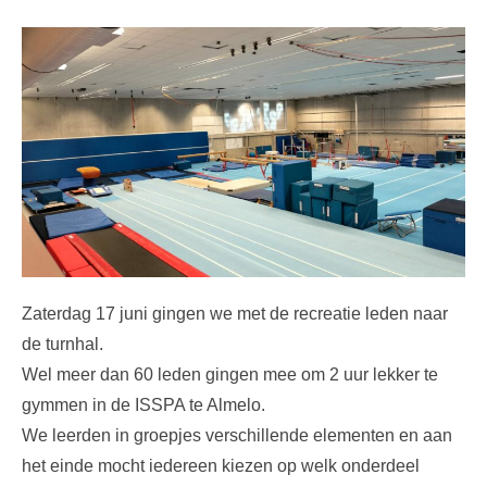
Zaterdag 17 juni gingen we met de recreatie leden naar
de turnhal.
Wel meer dan 60 leden gingen mee om 2 uur lekker te
gymmen in de ISSPA te Almelo.
We leerden in groepjes verschillende elementen en aan
het einde mocht iedereen kiezen op welk onderdeel