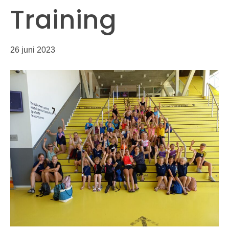
Training
26 juni 2023