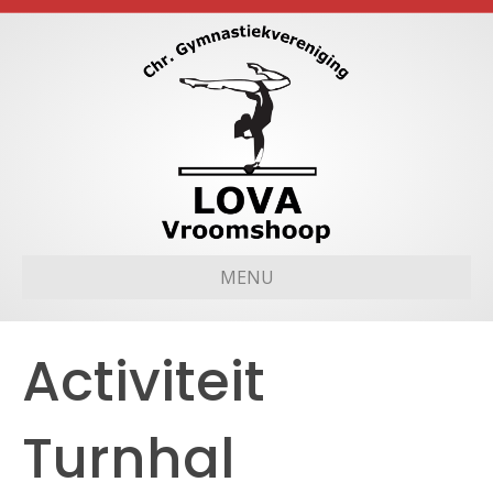
MENU
Activiteit
Turnhal