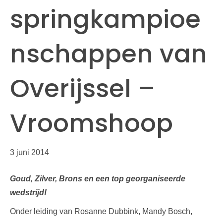
springkampioe
nschappen van
Overijssel –
Vroomshoop
3 juni 2014
Goud, Zilver, Brons en een top georganiseerde
wedstrijd!
Onder leiding van Rosanne Dubbink, Mandy Bosch,