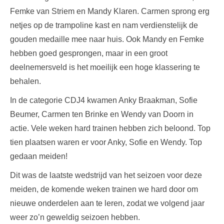
Femke van Striem en Mandy Klaren. Carmen sprong erg
netjes op de trampoline kast en nam verdienstelijk de
gouden medaille mee naar huis. Ook Mandy en Femke
hebben goed gesprongen, maar in een groot
deelnemersveld is het moeilijk een hoge klassering te
behalen.
In de categorie CDJ4 kwamen Anky Braakman, Sofie
Beumer, Carmen ten Brinke en Wendy van Doorn in
actie. Vele weken hard trainen hebben zich beloond. Top
tien plaatsen waren er voor Anky, Sofie en Wendy. Top
gedaan meiden!
Dit was de laatste wedstrijd van het seizoen voor deze
meiden, de komende weken trainen we hard door om
nieuwe onderdelen aan te leren, zodat we volgend jaar
weer zo’n geweldig seizoen hebben.