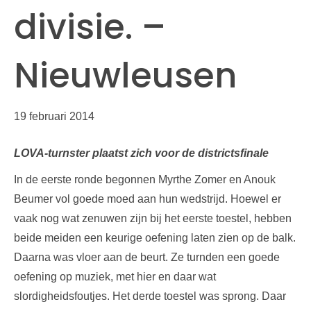
divisie. –
Nieuwleusen
19 februari 2014
LOVA-turnster plaatst zich voor de districtsfinale
In de eerste ronde begonnen Myrthe Zomer en Anouk
Beumer vol goede moed aan hun wedstrijd. Hoewel er
vaak nog wat zenuwen zijn bij het eerste toestel, hebben
beide meiden een keurige oefening laten zien op de balk.
Daarna was vloer aan de beurt. Ze turnden een goede
oefening op muziek, met hier en daar wat
slordigheidsfoutjes. Het derde toestel was sprong. Daar