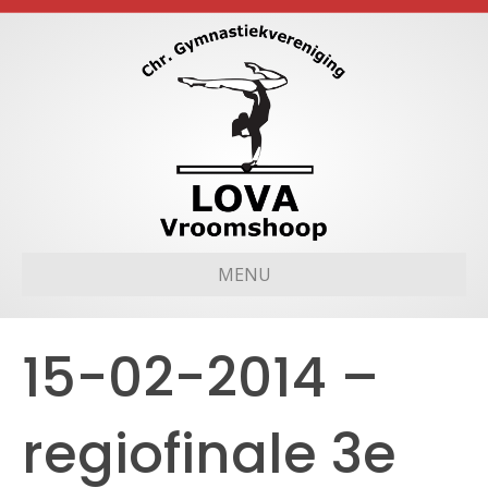
MENU
15-02-2014 –
regiofinale 3e