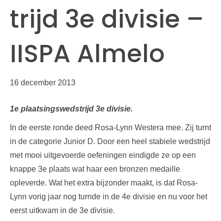
trijd 3e divisie –
IISPA Almelo
16 december 2013
1e plaatsingswedstrijd 3e divisie.
In de eerste ronde deed Rosa-Lynn Westera mee. Zij turnt
in de categorie Junior D. Door een heel stabiele wedstrijd
met mooi uitgevoerde oefeningen eindigde ze op een
knappe 3e plaats wat haar een bronzen medaille
opleverde. Wat het extra bijzonder maakt, is dat Rosa-
Lynn vorig jaar nog turnde in de 4e divisie en nu voor het
eerst uitkwam in de 3e divisie.