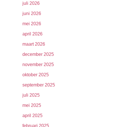
juli 2026
juni 2026
mei 2026
april 2026
maart 2026
december 2025
november 2025
oktober 2025
september 2025
juli 2025
mei 2025
april 2025
februari 2025