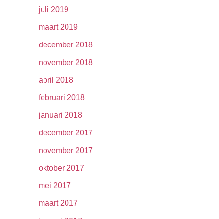
juli 2019
maart 2019
december 2018
november 2018
april 2018
februari 2018
januari 2018
december 2017
november 2017
oktober 2017
mei 2017
maart 2017