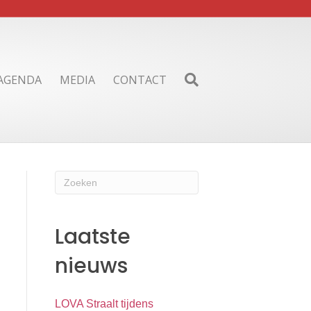
AGENDA
MEDIA
CONTACT
Laatste
nieuws
LOVA Straalt tijdens