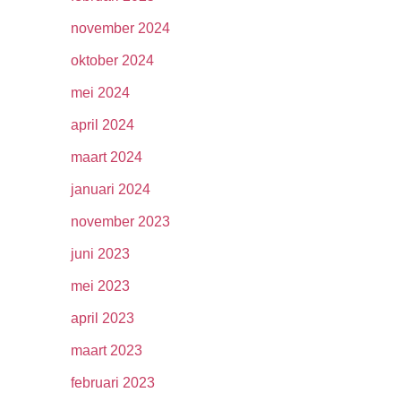
november 2024
oktober 2024
mei 2024
april 2024
maart 2024
januari 2024
november 2023
juni 2023
mei 2023
april 2023
maart 2023
februari 2023