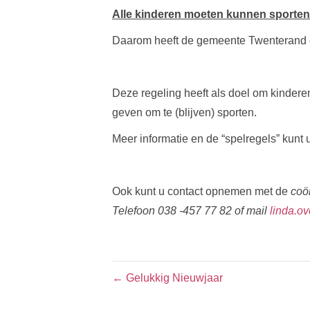
Alle kinderen moeten kunnen sporten
Daarom heeft de gemeente Twenterand e
Deze regeling heeft als doel om kindere
geven om te (blijven) sporten.
Meer informatie en de “spelregels” kunt
Ook kunt u contact opnemen met de
coö
Telefoon 038 -457 77 82 of mail
linda.ov
← Gelukkig Nieuwjaar