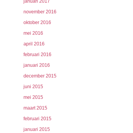
januari 2017
november 2016
oktober 2016
mei 2016
april 2016
februari 2016
januari 2016
december 2015
juni 2015
mei 2015
maart 2015
februari 2015
januari 2015