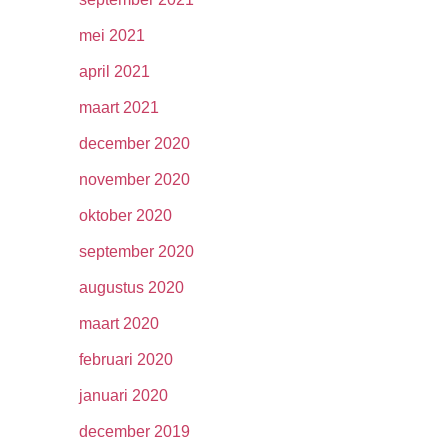
mei 2021
april 2021
maart 2021
december 2020
november 2020
oktober 2020
september 2020
augustus 2020
maart 2020
februari 2020
januari 2020
december 2019