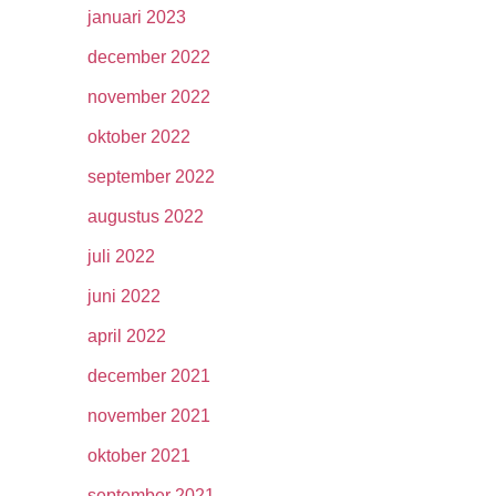
januari 2023
december 2022
november 2022
oktober 2022
september 2022
augustus 2022
juli 2022
juni 2022
april 2022
december 2021
november 2021
oktober 2021
september 2021