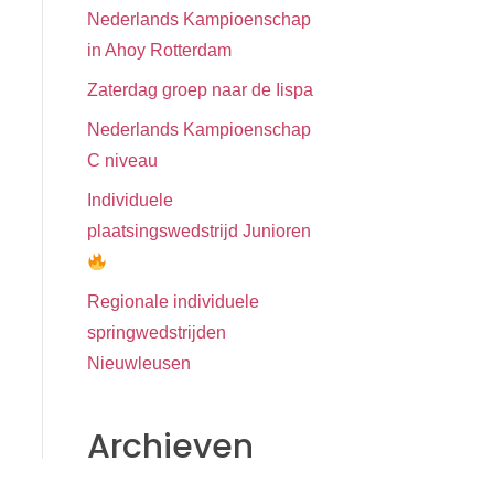
Nederlands Kampioenschap
in Ahoy Rotterdam
Zaterdag groep naar de Iispa
Nederlands Kampioenschap
C niveau
Individuele
plaatsingswedstrijd Junioren
Regionale individuele
springwedstrijden
Nieuwleusen
Archieven