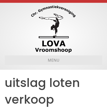
MENU
uitslag loten
verkoop