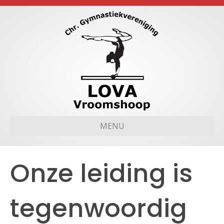
MENU
Onze leiding is
tegenwoordig