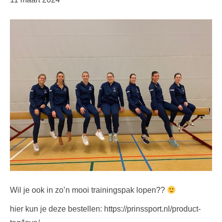
Wil je ook in zo’n mooi trainingspak lopen??
hier kun je deze bestellen: https://prinssport.nl/product-