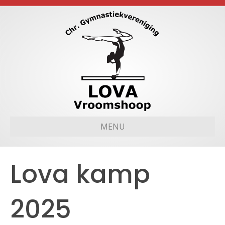
MENU
Lova kamp
2025