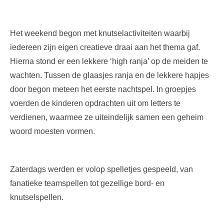
Het weekend begon met knutselactiviteiten waarbij
iedereen zijn eigen creatieve draai aan het thema gaf.
Hierna stond er een lekkere ‘high ranja’ op de meiden te
wachten. Tussen de glaasjes ranja en de lekkere hapjes
door begon meteen het eerste nachtspel. In groepjes
voerden de kinderen opdrachten uit om letters te
verdienen, waarmee ze uiteindelijk samen een geheim
woord moesten vormen.
Zaterdags werden er volop spelletjes gespeeld, van
fanatieke teamspellen tot gezellige bord- en
knutselspellen.