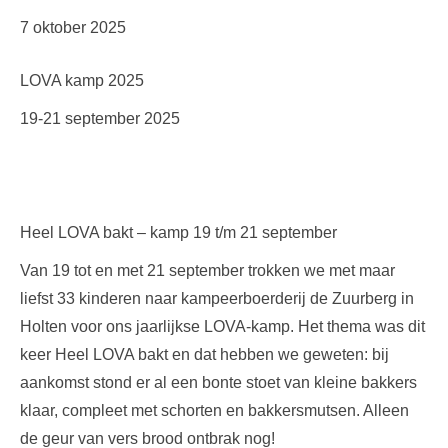
7 oktober 2025
LOVA kamp 2025
19-21 september 2025
Heel LOVA bakt – kamp 19 t/m 21 september
Van 19 tot en met 21 september trokken we met maar
liefst 33 kinderen naar kampeerboerderij de Zuurberg in
Holten voor ons jaarlijkse LOVA-kamp. Het thema was dit
keer Heel LOVA bakt en dat hebben we geweten: bij
aankomst stond er al een bonte stoet van kleine bakkers
klaar, compleet met schorten en bakkersmutsen. Alleen
de geur van vers brood ontbrak nog!