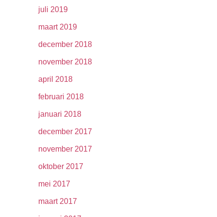
juli 2019
maart 2019
december 2018
november 2018
april 2018
februari 2018
januari 2018
december 2017
november 2017
oktober 2017
mei 2017
maart 2017