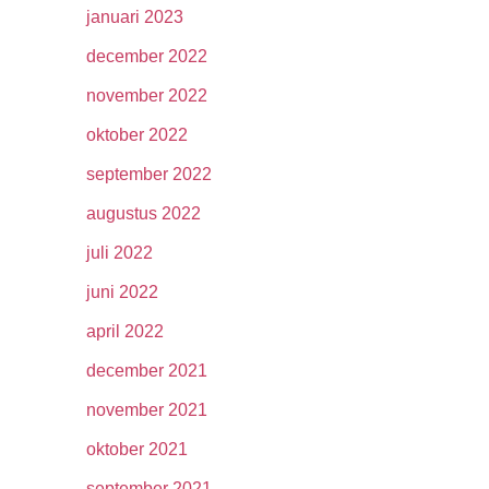
januari 2023
december 2022
november 2022
oktober 2022
september 2022
augustus 2022
juli 2022
juni 2022
april 2022
december 2021
november 2021
oktober 2021
september 2021