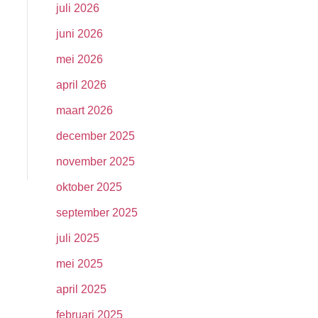
juli 2026
juni 2026
mei 2026
april 2026
maart 2026
december 2025
november 2025
oktober 2025
september 2025
juli 2025
mei 2025
april 2025
februari 2025