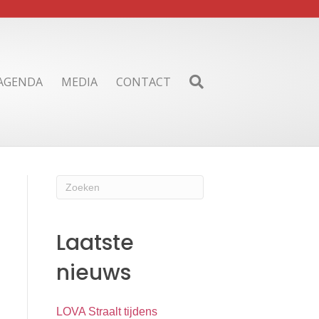
AGENDA
MEDIA
CONTACT
Laatste
nieuws
LOVA Straalt tijdens