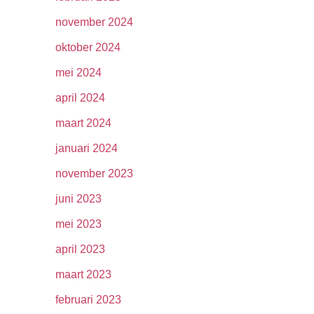
november 2024
oktober 2024
mei 2024
april 2024
maart 2024
januari 2024
november 2023
juni 2023
mei 2023
april 2023
maart 2023
februari 2023