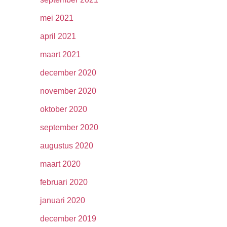
mei 2021
april 2021
maart 2021
december 2020
november 2020
oktober 2020
september 2020
augustus 2020
maart 2020
februari 2020
januari 2020
december 2019