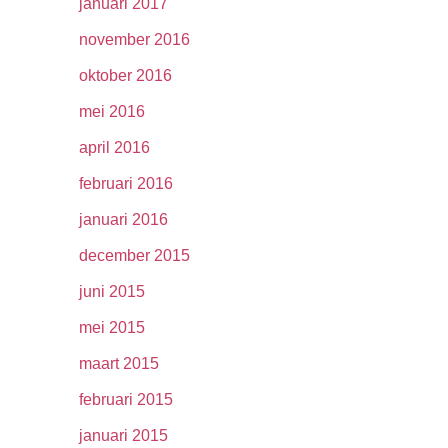
januari 2017
november 2016
oktober 2016
mei 2016
april 2016
februari 2016
januari 2016
december 2015
juni 2015
mei 2015
maart 2015
februari 2015
januari 2015