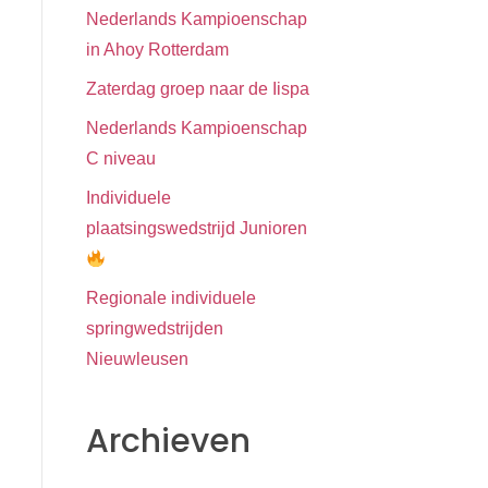
Nederlands Kampioenschap
in Ahoy Rotterdam
Zaterdag groep naar de Iispa
Nederlands Kampioenschap
C niveau
Individuele
plaatsingswedstrijd Junioren
Regionale individuele
springwedstrijden
Nieuwleusen
Archieven