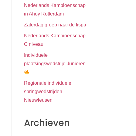
Nederlands Kampioenschap
in Ahoy Rotterdam
Zaterdag groep naar de Iispa
Nederlands Kampioenschap
C niveau
Individuele
plaatsingswedstrijd Junioren
Regionale individuele
springwedstrijden
Nieuwleusen
Archieven