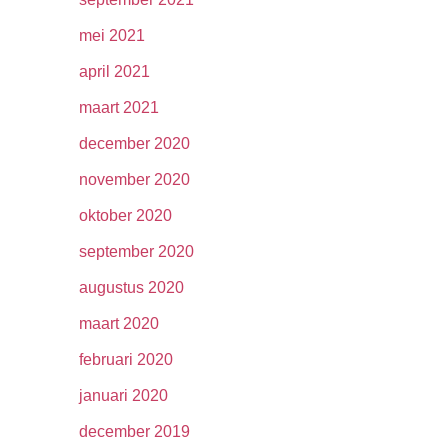
mei 2021
april 2021
maart 2021
december 2020
november 2020
oktober 2020
september 2020
augustus 2020
maart 2020
februari 2020
januari 2020
december 2019