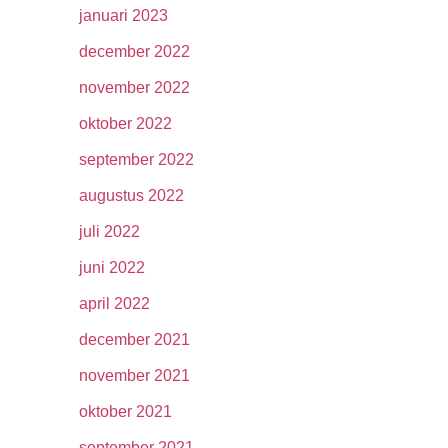
januari 2023
december 2022
november 2022
oktober 2022
september 2022
augustus 2022
juli 2022
juni 2022
april 2022
december 2021
november 2021
oktober 2021
september 2021