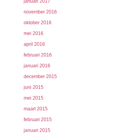
januari 2017
november 2016
oktober 2016
mei 2016
april 2016
februari 2016
januari 2016
december 2015
juni 2015
mei 2015
maart 2015
februari 2015
januari 2015