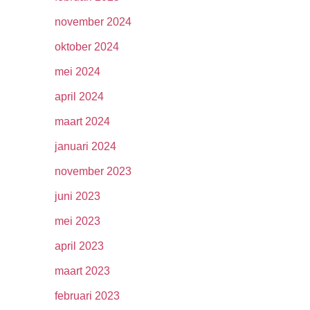
november 2024
oktober 2024
mei 2024
april 2024
maart 2024
januari 2024
november 2023
juni 2023
mei 2023
april 2023
maart 2023
februari 2023