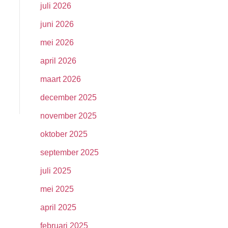
juli 2026
juni 2026
mei 2026
april 2026
maart 2026
december 2025
november 2025
oktober 2025
september 2025
juli 2025
mei 2025
april 2025
februari 2025