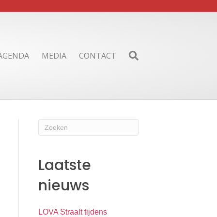
AGENDA
MEDIA
CONTACT
Laatste
nieuws
LOVA Straalt tijdens