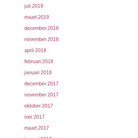
juli 2019
maart 2019
december 2018
november 2018
april 2018
februari 2018
januari 2018
december 2017
november 2017
oktober 2017
mei 2017
maart 2017