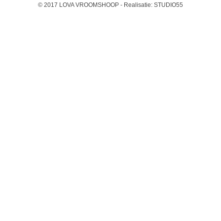
© 2017 LOVA VROOMSHOOP - Realisatie:
STUDIO55