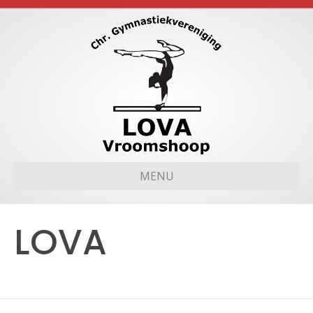
MENU
LOVA