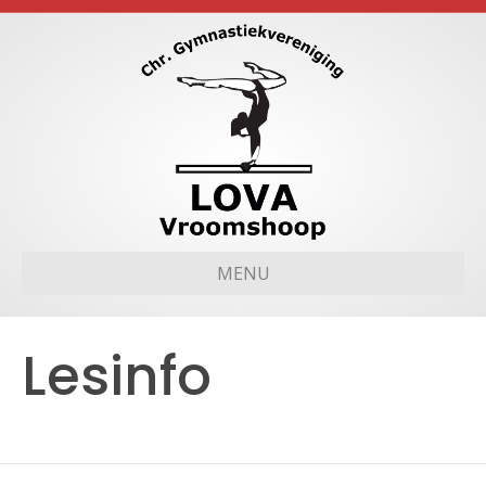
MENU
Lesinfo