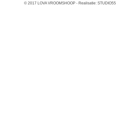
© 2017 LOVA VROOMSHOOP - Realisatie:
STUDIO55