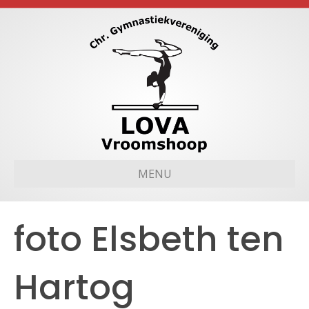
MENU
foto Elsbeth ten
Hartog